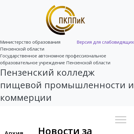
Министерство образования
Версия для слабовидящих
Пензенской области
Государственное автономное профессиональное
образовательное учреждение Пензенской области
Пензенский колледж
пищевой промышленности и
коммерции
Новости за
Архив