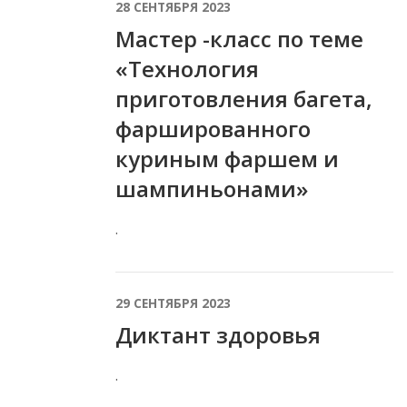
28 СЕНТЯБРЯ 2023
Мастер -класс по теме
«Технология
приготовления багета,
фаршированного
куриным фаршем и
шампиньонами»
.
29 СЕНТЯБРЯ 2023
Диктант здоровья
.