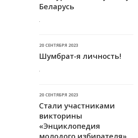
Беларусь
.
20 СЕНТЯБРЯ 2023
Шумбрат-я личность!
.
20 СЕНТЯБРЯ 2023
Стали участниками
викторины
«Энциклопедия
молодого избирателя»