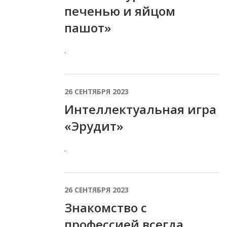
печенью и яйцом
пашот»
.
26 СЕНТЯБРЯ 2023
Интеллектуальная игра
«Эрудит»
.
26 СЕНТЯБРЯ 2023
Знакомство с
профессией всегда