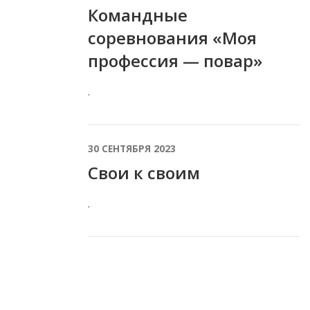
Командные
соревнования «Моя
профессия — повар»
.
30 СЕНТЯБРЯ 2023
Свои к своим
.