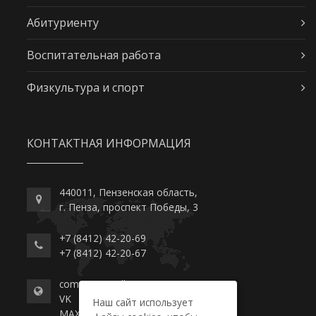
Абитуриенту
Воспитательная работа
Физкультура и спорт
КОНТАКТНАЯ ИНФОРМАЦИЯ
440011, Пензенская область,
г. Пенза, проспект Победы, 3
+7 (8412) 42-20-69
+7 (8412) 42-20-67
commerce-college.ru
VK
Наш сайт использует
MAX