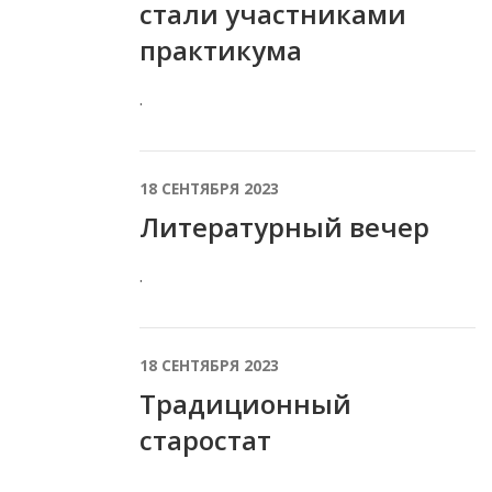
стали участниками
практикума
.
18 СЕНТЯБРЯ 2023
Литературный вечер
.
18 СЕНТЯБРЯ 2023
Традиционный
старостат
.