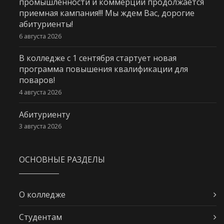
промышленности и коммерции продолжается
приемная кампания!!! Мы ждем Вас, дорогие
абитуриенты!
6 августа 2026
В колледже с 1 сентября стартует новая
программа повышения квалификации для
поваров!
4 августа 2026
Абитуриенту
3 августа 2026
ОСНОВНЫЕ РАЗДЕЛЫ
О колледже
Студентам