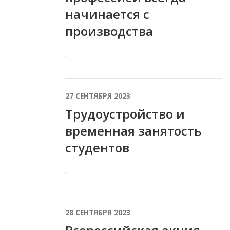
начинается с
производства
.
27 СЕНТЯБРЯ 2023
Трудоустройство и
временная занятость
студентов
.
28 СЕНТЯБРЯ 2023