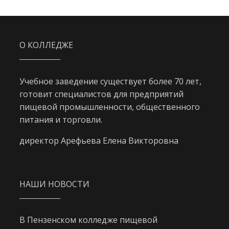
О КОЛЛЕДЖЕ
Учебное заведение существует более 70 лет,
готовит специалистов для предприятий
пищевой промышленности, общественного
питания и торговли.
директор Арефьева Елена Викторовна
НАШИ НОВОСТИ
В Пензенском колледже пищевой