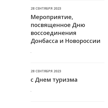
28 СЕНТЯБРЯ 2023
Мероприятие,
посвященное Дню
воссоединения
Донбасса и Новороссии
.
28 СЕНТЯБРЯ 2023
с Днем туризма
.