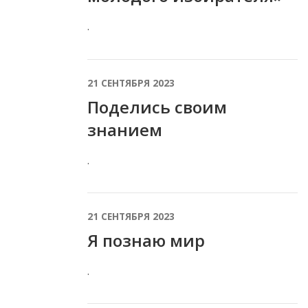
.
21 СЕНТЯБРЯ 2023
Поделись своим
знанием
.
21 СЕНТЯБРЯ 2023
Я познаю мир
.