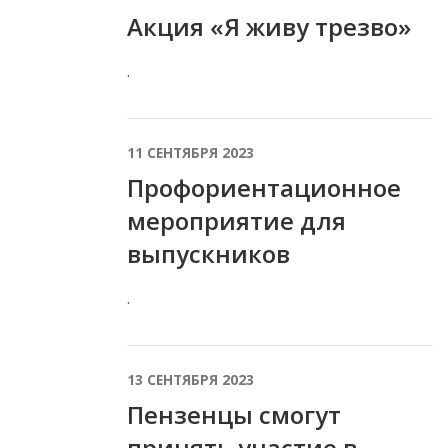
Акция «Я живу трезво»
.
11 СЕНТЯБРЯ 2023
Профориентационное
мероприятие для
выпускников
.
13 СЕНТЯБРЯ 2023
Пензенцы смогут
принять участие в