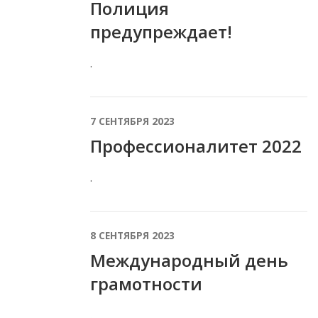
Полиция
предупреждает!
.
7 СЕНТЯБРЯ 2023
Профессионалитет 2022
.
8 СЕНТЯБРЯ 2023
Международный день
грамотности
.