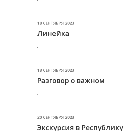
18 СЕНТЯБРЯ 2023
Линейка
.
18 СЕНТЯБРЯ 2023
Разговор о важном
.
20 СЕНТЯБРЯ 2023
Экскурсия в Республику