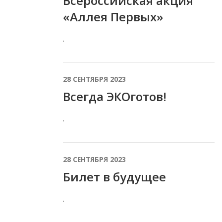
Всероссийская акция
«Аллея Первых»
.
28 СЕНТЯБРЯ 2023
Всегда ЭКОготов!
.
28 СЕНТЯБРЯ 2023
Билет в будущее
.