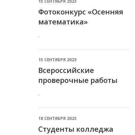
15 СЕНТЯБРЯ 2023
Фотоконкурс «Осенняя
математика»
.
15 СЕНТЯБРЯ 2023
Всероссийские
проверочные работы
.
18 СЕНТЯБРЯ 2023
Студенты колледжа