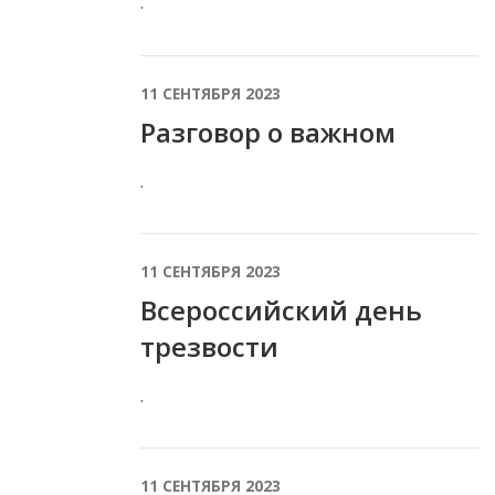
.
11 СЕНТЯБРЯ 2023
Разговор о важном
.
11 СЕНТЯБРЯ 2023
Всероссийский день
трезвости
.
11 СЕНТЯБРЯ 2023