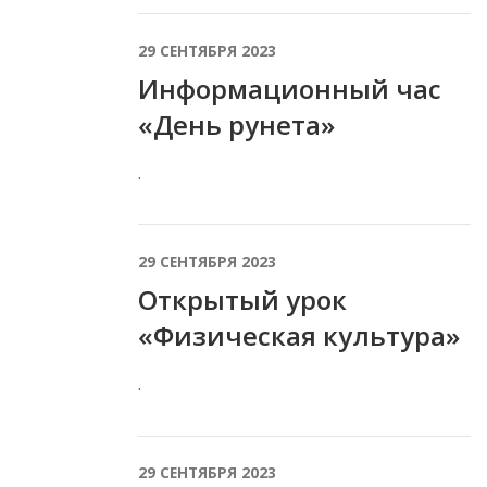
29 СЕНТЯБРЯ 2023
Информационный час
«День рунета»
.
29 СЕНТЯБРЯ 2023
Открытый урок
«Физическая культура»
.
29 СЕНТЯБРЯ 2023