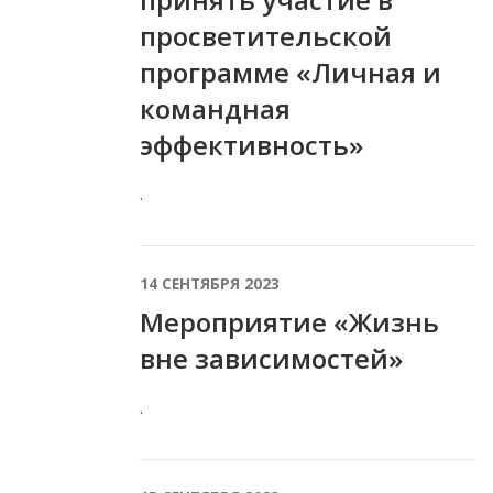
просветительской
программе «Личная и
командная
эффективность»
.
14 СЕНТЯБРЯ 2023
Мероприятие «Жизнь
вне зависимостей»
.