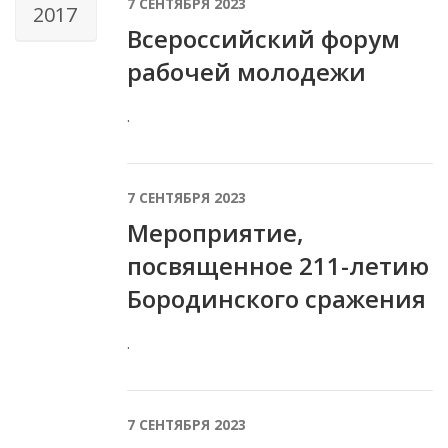
7 СЕНТЯБРЯ 2023
2017
Всероссийский форум
рабочей молодежи
.
7 СЕНТЯБРЯ 2023
Мероприятие,
посвященное 211-летию
Бородинского сражения
.
7 СЕНТЯБРЯ 2023