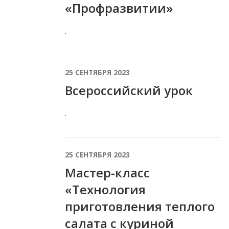
«Профразвитии»
.
25 СЕНТЯБРЯ 2023
Всероссийский урок
.
25 СЕНТЯБРЯ 2023
Мастер-класс
«Технология
приготовления теплого
салата с куриной