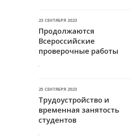
23 СЕНТЯБРЯ 2023
Продолжаются
Всероссийские
проверочные работы
.
25 СЕНТЯБРЯ 2023
Трудоустройство и
временная занятость
студентов
.