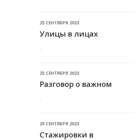
25 СЕНТЯБРЯ 2023
Улицы в лицах
.
25 СЕНТЯБРЯ 2023
Разговор о важном
.
25 СЕНТЯБРЯ 2023
Стажировки в