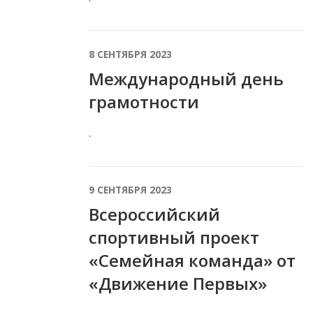
8 СЕНТЯБРЯ 2023
Международный день
грамотности
.
9 СЕНТЯБРЯ 2023
Всероссийский
спортивный проект
«Семейная команда» от
«Движение Первых»