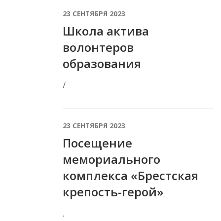
23 СЕНТЯБРЯ 2023
Школа актива
волонтеров
образования
/
23 СЕНТЯБРЯ 2023
Посещение
мемориального
комплекса «Брестская
крепость-герой»
.