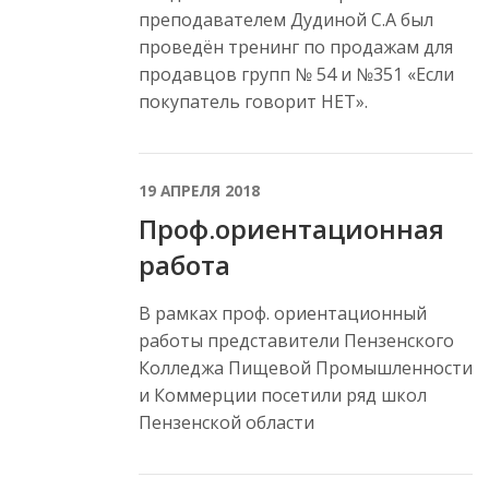
преподавателем Дудиной С.А был
проведён тренинг по продажам для
продавцов групп № 54 и №351 «Если
покупатель говорит НЕТ».
19 АПРЕЛЯ 2018
Проф.ориентационная
работа
В рамках проф. ориентационный
работы представители Пензенского
Колледжа Пищевой Промышленности
и Коммерции посетили ряд школ
Пензенской области