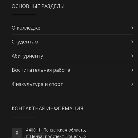
ОСНОВНЫЕ РАЗДЕЛЫ
О колледже
Студентам
Абитуриенту
Воспитательная работа
Физкультура и спорт
КОНТАКТНАЯ ИНФОРМАЦИЯ
440011, Пензенская область,
г. Пенза, проспект Победы, 3