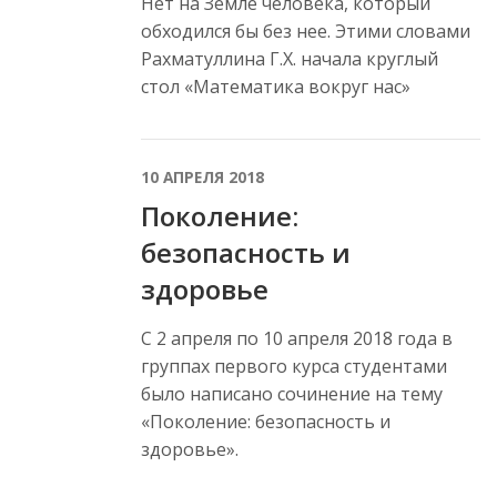
Нет на Земле человека, который
обходился бы без нее. Этими словами
Рахматуллина Г.Х. начала круглый
стол «Математика вокруг нас»
10 АПРЕЛЯ 2018
Поколение:
безопасность и
здоровье
С 2 апреля по 10 апреля 2018 года в
группах первого курса студентами
было написано сочинение на тему
«Поколение: безопасность и
здоровье».