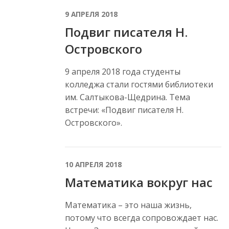
9 АПРЕЛЯ 2018
Подвиг писателя Н.
Островского
9 апреля 2018 года студенты
колледжа стали гостями библиотеки
им. Салтыкова-Щедрина. Тема
встречи: «Подвиг писателя Н.
Островского».
10 АПРЕЛЯ 2018
Математика вокруг нас
Математика – это наша жизнь,
потому что всегда сопровождает нас.