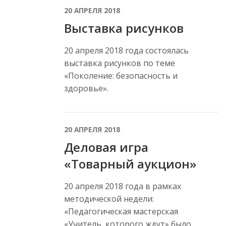
20 АПРЕЛЯ 2018
Выставка рисунков
20 апреля 2018 года состоялась
выставка рисунков по теме
«Поколение: безопасность и
здоровье».
20 АПРЕЛЯ 2018
Деловая игра
«Товарный аукцион»
20 апреля 2018 года в рамках
методической недели:
«Педагогическая мастерская
«Учитель, которого ждут» было