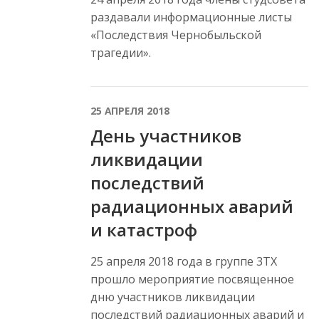
раздавали информационные листы
«Последствия Чернобыльской
трагедии».
25 АПРЕЛЯ 2018
День участников
ликвидации
последствий
радиационных аварий
и катастроф
25 апреля 2018 года в группе 3ТХ
прошло мероприятие посвященное
дню участников ликвидации
последствий радиационных аварий и