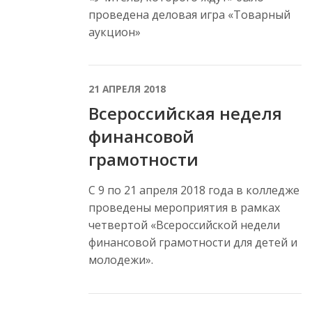
проведена деловая игра «Товарный
аукцион»
21 АПРЕЛЯ 2018
Всероссийская неделя
финансовой
грамотности
С 9 по 21 апреля 2018 года в колледже
проведены мероприятия в рамках
четвертой «Всероссийской недели
финансовой грамотности для детей и
молодежи».