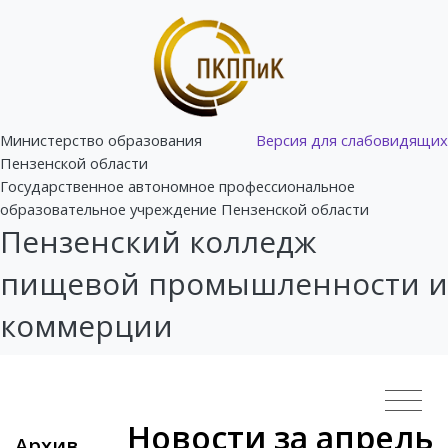
Министерство образования
Версия для слабовидящих
Пензенской области
Государственное автономное профессиональное
образовательное учреждение Пензенской области
Пензенский колледж
пищевой промышленности и
коммерции
Новости за апрель
Архив