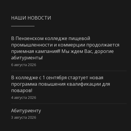
НАШИ НОВОСТИ
В Пензенском колледже пищевой
промышленности и коммерции продолжается
приемная кампания!!! Мы ждем Вас, дорогие
абитуриенты!
6 августа 2026
В колледже с 1 сентября стартует новая
программа повышения квалификации для
поваров!
4 августа 2026
Абитуриенту
3 августа 2026