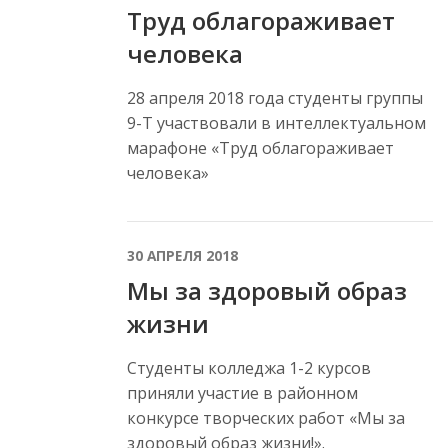
Труд облагораживает
человека
28 апреля 2018 года студенты группы
9-Т участвовали в интеллектуальном
марафоне «Труд облагораживает
человека»
30 АПРЕЛЯ 2018
Мы за здоровый образ
жизни
Студенты колледжа 1-2 курсов
приняли участие в районном
конкурсе творческих работ «Мы за
здоровый образ жизни!».