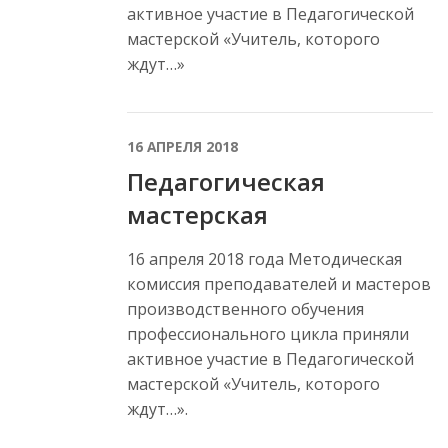
активное участие в Педагогической
мастерской «Учитель, которого
ждут…»
16 АПРЕЛЯ 2018
Педагогическая
мастерская
16 апреля 2018 года Методическая
комиссия преподавателей и мастеров
производственного обучения
профессионального цикла приняли
активное участие в Педагогической
мастерской «Учитель, которого
ждут…».