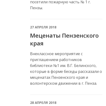
посетили пожарную часть № 1 г.
Пензы.
27 АПРЕЛЯ 2018
Меценаты Пензенского
края
Внеклассное мероприятие с
приглашением работников
библиотеки №1 им. В.Г. Белинского,
которые в форме беседы рассказали о
меценатах Пензенского края и
волонтерском движении в г. Пенза.
28 АПРЕЛЯ 2018