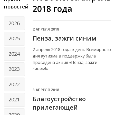
новостей
2018 года
2026
2 АПРЕЛЯ 2018
Пенза, зажги синим
2025
2 апреля 2018 года в день Всемирного
2024
дня аутизма в поддержку была
проведена акция «Пенза, зажги
2023
синим!»
2022
3 АПРЕЛЯ 2018
Благоустройство
2021
прилегающей
2020