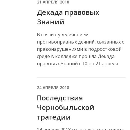
21 АПРЕЛЯ 2018
Декада правовых
Знаний
В связи с увеличением
противоправных деяний, связанных с
правонарушениями в подростковой
среде в колледже прошла Декада
правовых Знаний с 10 по 21 апреля.
24 АПРЕЛЯ 2018
Последствия
Чернобыльской
трагедии
24 апреля 2018 года члены студсовета