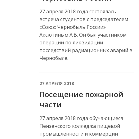
27 апреля 2018 года состоялась
встреча студентов с председателем
«Союз: Чернобыль России»
Аксютиным А.В. Он был участником
операции по ликвидации
последствий радиационных аварий в
Чернобыле.
27 АПРЕЛЯ 2018
Посещение пожарной
части
27 апреля 2018 года обучающиеся
Пензенского колледжа пищевой
промышленности и коммерции