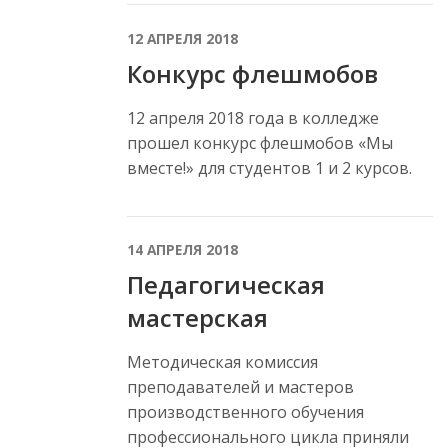
12 АПРЕЛЯ 2018
Конкурс флешмобов
12 апреля 2018 года в колледже
прошел конкурс флешмобов «Мы
вместе!» для студентов 1 и 2 курсов.
14 АПРЕЛЯ 2018
Педагогическая
мастерская
Методическая комиссия
преподавателей и мастеров
производственного обучения
профессионального цикла приняли