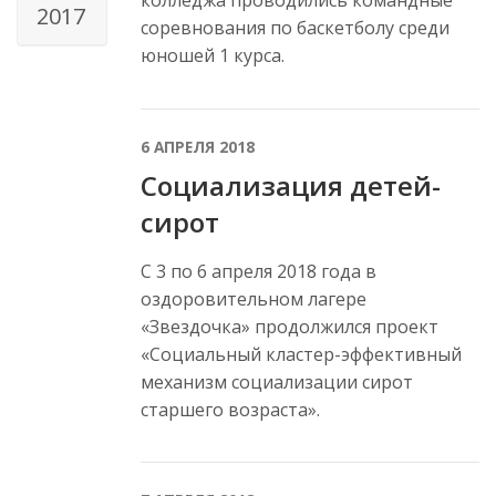
колледжа проводились командные
2017
соревнования по баскетболу среди
юношей 1 курса.
6 АПРЕЛЯ 2018
Социализация детей-
сирот
С 3 по 6 апреля 2018 года в
оздоровительном лагере
«Звездочка» продолжился проект
«Социальный кластер-эффективный
механизм социализации сирот
старшего возраста».