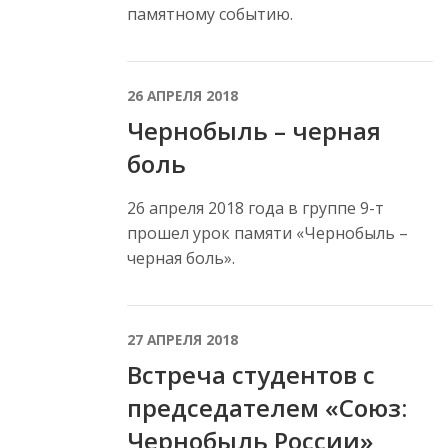
памятному событию.
26 АПРЕЛЯ 2018
Чернобыль – черная
боль
26 апреля 2018 года в группе 9-т
прошел урок памяти «Чернобыль –
черная боль».
27 АПРЕЛЯ 2018
Встреча студентов с
председателем «Союз:
Чернобыль России»