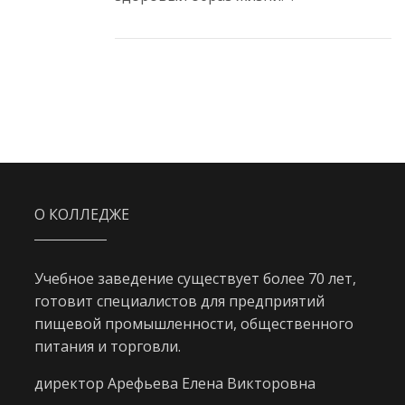
О КОЛЛЕДЖЕ
Учебное заведение существует более 70 лет,
готовит специалистов для предприятий
пищевой промышленности, общественного
питания и торговли.
директор Арефьева Елена Викторовна