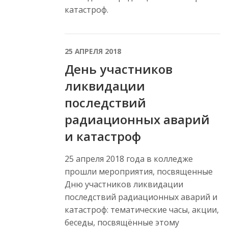
катастроф.
25 АПРЕЛЯ 2018
День участников
ликвидации
последствий
радиационных аварий
и катастроф
25 апреля 2018 года в колледже
прошли мероприятия, посвященные
Дню участников ликвидации
последствий радиационных аварий и
катастроф: тематические часы, акции,
беседы, посвящённые этому