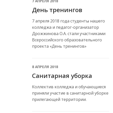
7 АПРЕЛЯ 2018
День тренингов
7 апреля 2018 года студенты нашего
колледжа и педагог-организатор
Дрожжинова О.А. стали участниками
Всероссийского образовательного
проекта «День тренингов»
8 АПРЕЛЯ 2018
Санитарная уборка
Коллектив колледжа и обучающиеся
приняли участие в санитарной уборке
прилегающей территории.