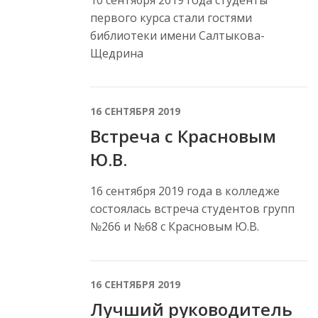
10 сентября 2019 года студенты
первого курса стали гостями
библиотеки имени Салтыкова-
Щедрина
16 СЕНТЯБРЯ 2019
Встреча с Красновым
Ю.В.
16 сентября 2019 года в колледже
состоялась встреча студентов групп
№266 и №68 с Красновым Ю.В.
16 СЕНТЯБРЯ 2019
Лучший руководитель