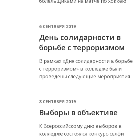
болельщиками на матче по хоккею
6 СЕНТЯБРЯ 2019
День солидарности в
борьбе с терроризмом
В рамках «Дня солидарности в борьбе
с терроризмом» в колледже были
проведены следующие мероприятия
8 СЕНТЯБРЯ 2019
Выборы в объективе
К Всероссийскому дню выборов в
колледже состоялся конкурс-селфи