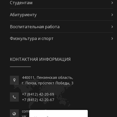
Студентам
Абитуриенту
Воспитательная работа
Физкультура и спорт
КОНТАКТНАЯ ИНФОРМАЦИЯ
440011, Пензенская область,
г. Пенза, проспект Победы, 3
+7 (8412) 42-20-69
+7 (8412) 42-20-67
commerce-college.ru
VK