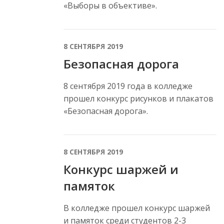
«Выборы в объективе».
8 СЕНТЯБРЯ 2019
Безопасная дорога
8 сентября 2019 года в колледже
прошел конкурс рисунков и плакатов
«Безопасная дорога».
8 СЕНТЯБРЯ 2019
Конкурс шаржей и
памяток
В колледже прошел конкурс шаржей
и памяток среди студентов 2-3