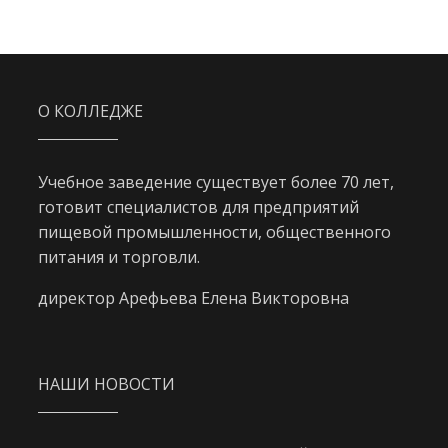
О КОЛЛЕДЖЕ
Учебное заведение существует более 70 лет,
готовит специалистов для предприятий
пищевой промышленности, общественного
питания и торговли.
директор Арефьева Елена Викторовна
НАШИ НОВОСТИ