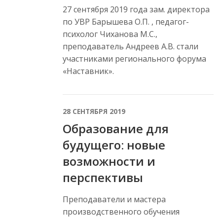
27 сентября 2019 года зам. директора
по УВР Барышева О.П. , педагог-
психолог Чиханова М.С.,
преподаватель Андреев А.В. стали
участниками регионального форума
«Наставник».
28 СЕНТЯБРЯ 2019
Образование для
будущего: новые
возможности и
перспективы
Преподаватели и мастера
производственного обучения