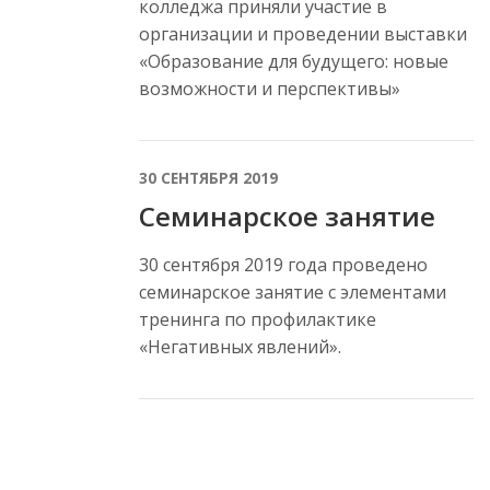
колледжа приняли участие в
организации и проведении выставки
«Образование для будущего: новые
возможности и перспективы»
30 СЕНТЯБРЯ 2019
Семинарское занятие
30 сентября 2019 года проведено
семинарское занятие с элементами
тренинга по профилактике
«Негативных явлений».