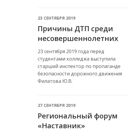
23 СЕНТЯБРЯ 2019
Причины ДТП среди
несовершеннолетних
23 сентября 2019 года перед
студентами колледжа выступила
старший инспектор по пропаганде
безопасности дорожного движения
Филатова Ю.В.
27 СЕНТЯБРЯ 2019
Региональный форум
«Наставник»