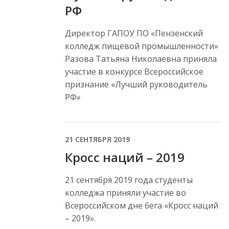
РФ
Директор ГАПОУ ПО «Пензенский
колледж пищевой промышленности»
Разова Татьяна Николаевна приняла
участие в конкурсе Всероссийское
признание «Лучший руководитель
РФ»
21 СЕНТЯБРЯ 2019
Кросс наций – 2019
21 сентября 2019 года студенты
колледжа приняли участие во
Всероссийском дне бега «Кросс наций
– 2019».