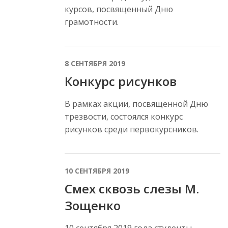
курсов, посвященный Дню
грамотности.
8 СЕНТЯБРЯ 2019
Конкурс рисунков
В рамках акции, посвященной Дню
трезвости, состоялся конкурс
рисунков среди первокурсников.
10 СЕНТЯБРЯ 2019
Смех сквозь слезы М.
Зощенко