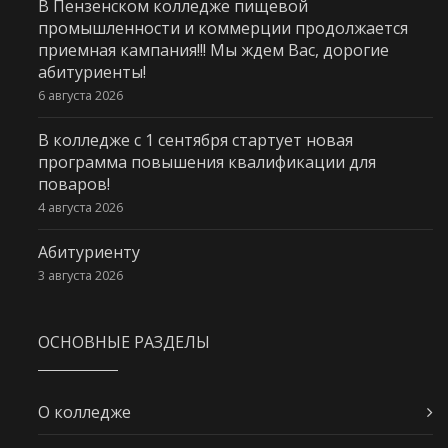
В Пензенском колледже пищевой
промышленности и коммерции продолжается
приемная кампания!!! Мы ждем Вас, дорогие
абитуриенты!
6 августа 2026
В колледже с 1 сентября стартует новая
программа повышения квалификации для
поваров!
4 августа 2026
Абитуриенту
3 августа 2026
ОСНОВНЫЕ РАЗДЕЛЫ
О колледже