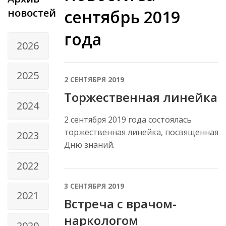
новостей
сентябрь 2019
года
2026
2025
2 СЕНТЯБРЯ 2019
Торжественная линейка
2024
2 сентября 2019 года состоялась
торжественная линейка, посвященная
2023
Дню знаний.
2022
3 СЕНТЯБРЯ 2019
2021
Встреча с врачом-
наркологом
2020