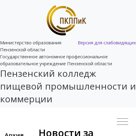
Министерство образования
Версия для слабовидящих
Пензенской области
Государственное автономное профессиональное
образовательное учреждение Пензенской области
Пензенский колледж
пищевой промышленности и
коммерции
Новости за
Архив