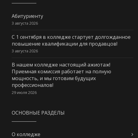
Абитуриенту
3 августа 2026
С 1 сентября в колледже стартует долгожданное
повышение квалификации для продавцов!
3 августа 2026
В нашем колледже настоящий ажиотаж!
Приемная комиссия работает на полную
мощность, и мы готовим будущих
профессионалов!
29 июля 2026
ОСНОВНЫЕ РАЗДЕЛЫ
О колледже