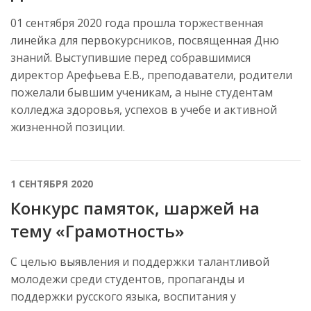
01 сентября 2020 года прошла торжественная
линейка для первокурсников, посвященная Дню
знаний. Выступившие перед собравшимися
директор Арефьева Е.В., преподаватели, родители
пожелали бывшим ученикам, а ныне студентам
колледжа здоровья, успехов в учебе и активной
жизненной позиции.
1 СЕНТЯБРЯ 2020
Конкурс памяток, шаржей на
тему «Грамотность»
С целью выявления и поддержки талантливой
молодежи среди студентов, пропаганды и
поддержки русского языка, воспитания у