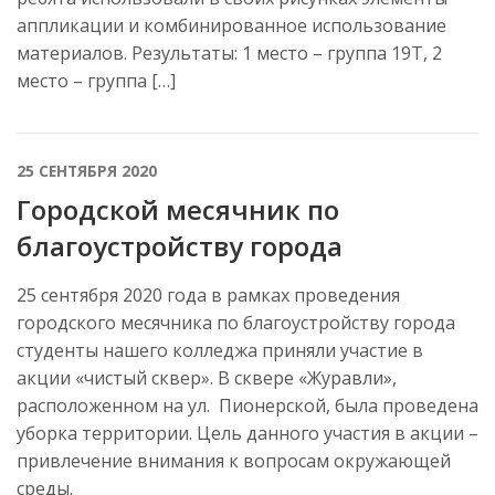
аппликации и комбинированное использование
материалов. Результаты: 1 место – группа 19Т, 2
место – группа […]
25 СЕНТЯБРЯ 2020
Городской месячник по
благоустройству города
25 сентября 2020 года в рамках проведения
городского месячника по благоустройству города
студенты нашего колледжа приняли участие в
акции «чистый сквер». В сквере «Журавли»,
расположенном на ул. Пионерской, была проведена
уборка территории. Цель данного участия в акции –
привлечение внимания к вопросам окружающей
среды.