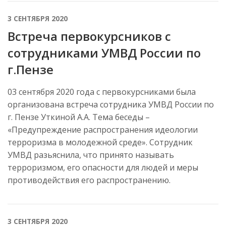
3 СЕНТЯБРЯ 2020
Встреча первокурсников с
сотрудниками УМВД России по
г.Пензе
03 сентября 2020 года с первокурсниками была
организована встреча сотрудника УМВД России по
г. Пензе Уткиной А.А. Тема беседы –
«Предупреждение распространения идеологии
терроризма в молодежной среде». Сотрудник
УМВД разьяснила, что принято называть
терроризмом, его опасности для людей и меры
противодействия его распространению.
3 СЕНТЯБРЯ 2020