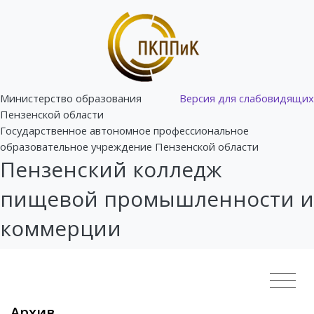
Министерство образования
Версия для слабовидящих
Пензенской области
Государственное автономное профессиональное
образовательное учреждение Пензенской области
Пензенский колледж
пищевой промышленности и
коммерции
Архив