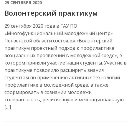
29 СЕНТЯБРЯ 2020
Волонтерский практикум
29 сентября 2020 года в ГАУ ПО
«Многофункциональный молодежный центр»
Пензенской области состоялся «Волонтерский
практикум проектный подход к профилактике
асоциальных проявлений в молодежной среде», в
котором приняли участие наши студенты. Участие в
практикуме позволило расширить знания
студентам по применению активных технологий
профилактике в молодежной среде, а также
сформировать в сознании молодежи
толерантность, религиозную и межнациональную
[…]