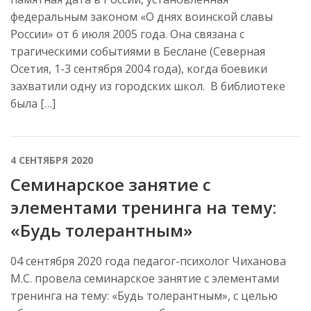
федеральным законом «О днях воинской славы
России» от 6 июля 2005 года. Она связана с
трагическими событиями в Беслане (Северная
Осетия, 1-3 сентября 2004 года), когда боевики
захватили одну из городских школ. В библиотеке
была […]
4 СЕНТЯБРЯ 2020
Семинарское занятие с
элементами тренинга на тему:
«Будь толерантным»
04 сентября 2020 года педагог-психолог Чиханова
М.С. провела семинарское занятие с элементами
тренинга на тему: «Будь толерантным», с целью