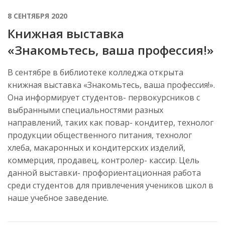
8 СЕНТЯБРЯ 2020
Книжная выставка
«Знакомьтесь, ваша профессия!»
В сентябре в библиотеке колледжа открыта
книжная выставка «Знакомьтесь, ваша профессия!».
Она информирует студентов- первокурсников с
выбранными специальностями разных
направлений, таких как повар- кондитер, технолог
продукции общественного питания, технолог
хлеба, макаронных и кондитерских изделий,
коммерция, продавец, контролер- кассир. Цель
данной выставки- профориентационная работа
среди студентов для привлечения учеников школ в
наше учебное заведение.