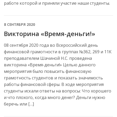
работе которой и приняли участие наши студенты.
8 СЕНТЯБРЯ 2020
Викторина «Время-деньги!»
08 сентября 2020 года во Всероссийский день
финансовой грамотности в группах №362, 269 и 11К
преподавателем Шачиной Н.С. проведена
викторина «Время-деньги!» Целью данного
мероприятия было повысить финансовую
грамотность студентов и показать значимость
работы финансовой сферы. В ходе мероприятия
студенты искали ответы на вопросы: Что хорошего
и что плохого, когда много денег? Деньги нужно
беречь или […]