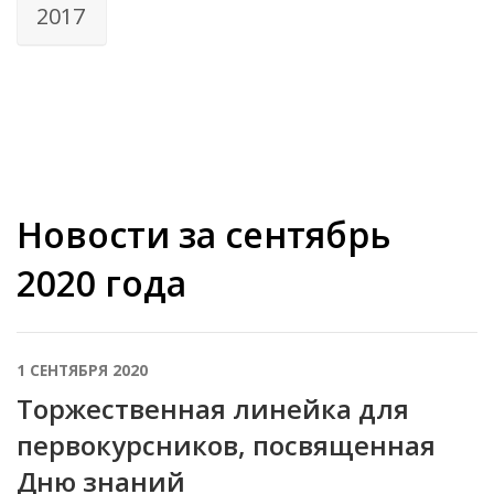
2017
Новости за сентябрь
2020 года
1 СЕНТЯБРЯ 2020
Торжественная линейка для
первокурсников, посвященная
Дню знаний