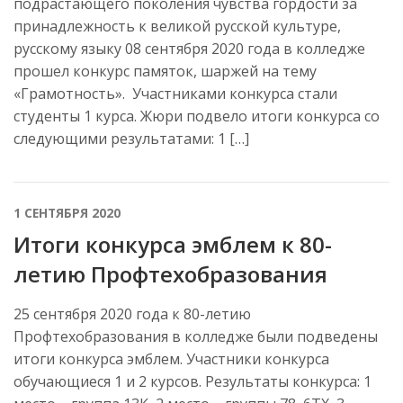
подрастающего поколения чувства гордости за
принадлежность к великой русской культуре,
русскому языку 08 сентября 2020 года в колледже
прошел конкурс памяток, шаржей на тему
«Грамотность». Участниками конкурса стали
студенты 1 курса. Жюри подвело итоги конкурса со
следующими результатами: 1 […]
1 СЕНТЯБРЯ 2020
Итоги конкурса эмблем к 80-
летию Профтехобразования
25 сентября 2020 года к 80-летию
Профтехобразования в колледже были подведены
итоги конкурса эмблем. Участники конкурса
обучающиеся 1 и 2 курсов. Результаты конкурса: 1