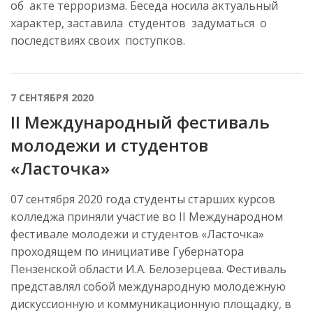
об акте терроризма. Беседа носила актуальный
характер, заставила студентов задуматься о
последствиях своих поступков.
7 СЕНТЯБРЯ 2020
II Международный фестиваль
молодежи и студентов
«Ласточка»
07 сентября 2020 года студенты старших курсов
колледжа приняли участие во II Международном
фестивале молодежи и студентов «Ласточка»
проходящем по инициативе Губернатора
Пензенской области И.А. Белозерцева. Фестиваль
представлял собой международную молодежную
дискуссионную и коммуникационную площадку, в