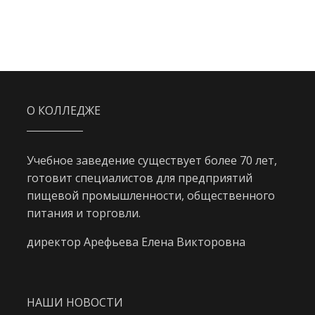
О КОЛЛЕДЖЕ
Учебное заведение существует более 70 лет,
готовит специалистов для предприятий
пищевой промышленности, общественного
питания и торговли.
директор Арефьева Елена Викторовна
НАШИ НОВОСТИ