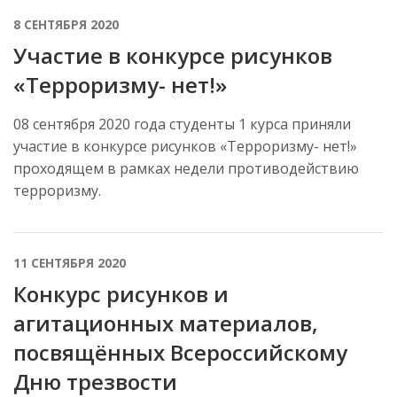
8 СЕНТЯБРЯ 2020
Участие в конкурсе рисунков
«Терроризму- нет!»
08 сентября 2020 года студенты 1 курса приняли
участие в конкурсе рисунков «Терроризму- нет!»
проходящем в рамках недели противодействию
терроризму.
11 СЕНТЯБРЯ 2020
Конкурс рисунков и
агитационных материалов,
посвящённых Всероссийскому
Дню трезвости