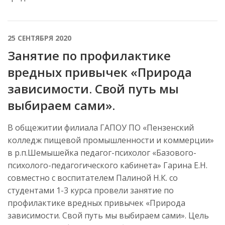
25 СЕНТЯБРЯ 2020
Занятие по профилактике
вредных привычек «Природа
зависимости. Свой путь мы
выбираем сами».
В общежитии филиала ГАПОУ ПО «Пензенский
колледж пищевой промышленности и коммерции»
в р.п.Шемышейка педагог-психолог «Базового-
психолого-педагогического кабинета» Гарина Е.Н.
совместно с воспитателем Палиной Н.К. со
студентами 1-3 курса провели занятие по
профилактике вредных привычек «Природа
зависимости. Свой путь мы выбираем сами». Цель