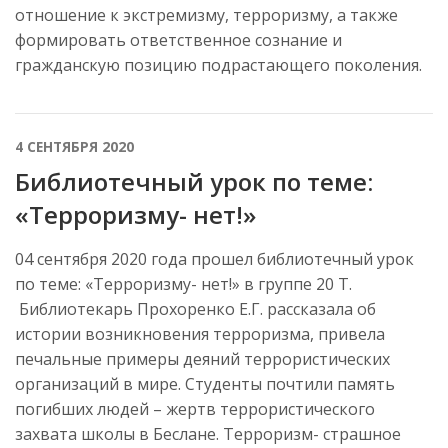
отношение к экстремизму, терроризму, а также
формировать ответственное сознание и
гражданскую позицию подрастающего поколения.
4 СЕНТЯБРЯ 2020
Библиотечный урок по теме:
«Терроризму- нет!»
04 сентября 2020 года прошел библиотечный урок
по теме: «Терроризму- нет!» в группе 20 Т.
Библиотекарь Прохоренко Е.Г. рассказала об
истории возникновения терроризма, привела
печальные примеры деяний террористических
организаций в мире. Студенты почтили память
погибших людей – жертв террористического
захвата школы в Беслане. Терроризм- страшное