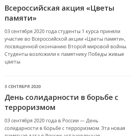
Всероссийская акция «Цветы
памяти»
03 сентября 2020 года студенты 1 курса приняли
участие во Всероссийской акции «Цветы памяти»,
посвященной окончанию Второй мировой войны.
Студенты возложили к памятнику Победы живые
цветы.
3 СЕНТЯБРЯ 2020
День солидарности в борьбе с
терроризмом
03 сентября 2020 года в России — День
солидарности в борьбе с терроризмом. Эта новая
памятная дата в России, установленная