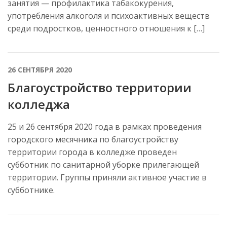
занятия — профилактика табакокурения,
употребления алкоголя и психоактивных веществ
среди подростков, ценностного отношения к […]
26 СЕНТЯБРЯ 2020
Благоустройство территории
колледжа
25 и 26 сентября 2020 года в рамках проведения
городского месячника по благоустройству
территории города в колледже проведен
субботник по санитарной уборке прилегающей
территории. Группы приняли активное участие в
субботнике.