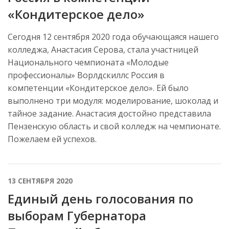
«Кондитерское дело»
Сегодня 12 сентября 2020 года обучающаяся нашего
колледжа, Анастасия Серова, стала участницей
Национального чемпионата «Молодые
профессионалы» Ворлдскиллс Россия в
компетенции «Кондитерское дело». Ей было
выполнено три модуля: моделирование, шоколад и
тайное задание. Анастасия достойно представила
Пензенскую область и свой колледж на чемпионате.
Пожелаем ей успехов.
13 СЕНТЯБРЯ 2020
Единый день голосования по
выборам Губернатора