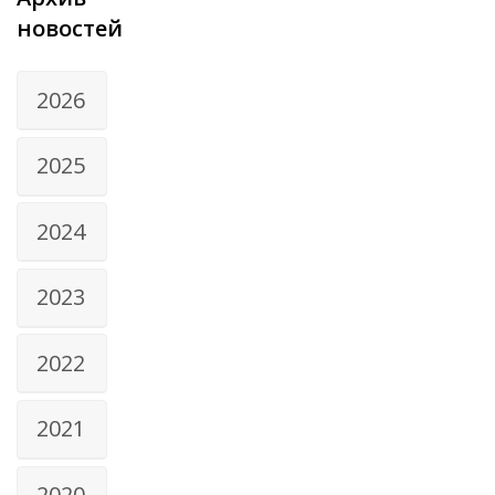
новостей
2026
2025
2024
2023
2022
2021
2020