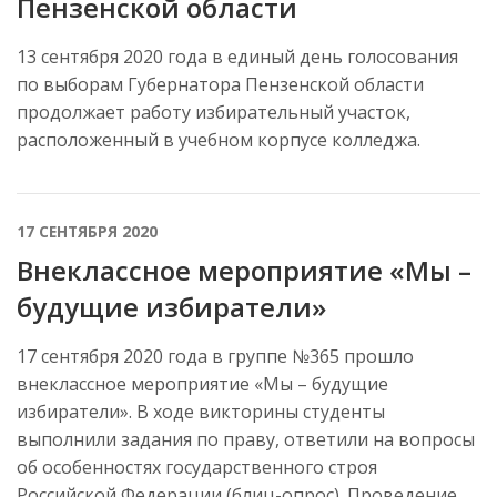
Пензенской области
13 сентября 2020 года в единый день голосования
по выборам Губернатора Пензенской области
продолжает работу избирательный участок,
расположенный в учебном корпусе колледжа.
17 СЕНТЯБРЯ 2020
Внеклассное мероприятие «Мы –
будущие избиратели»
17 сентября 2020 года в группе №365 прошло
внеклассное мероприятие «Мы – будущие
избиратели». В ходе викторины студенты
выполнили задания по праву, ответили на вопросы
об особенностях государственного строя
Российской Федерации (блиц-опрос). Проведение