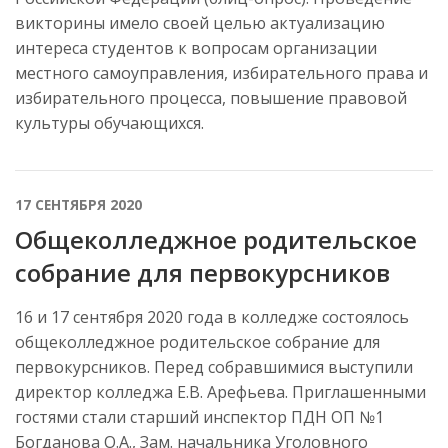
викторины имело своей целью актуализацию
интереса студентов к вопросам организации
местного самоуправления, избирательного права и
избирательного процесса, повышение правовой
культуры обучающихся.
17 СЕНТЯБРЯ 2020
Общеколледжное родительское
собрание для первокурсников
16 и 17 сентября 2020 года в колледже состоялось
общеколледжное родительское собрание для
первокурсников. Перед собравшимися выступили
директор колледжа Е.В. Арефьева. Приглашенными
гостями стали старший инспектор ПДН ОП №1
Богданова О.А., Зам. начальника Уголовного