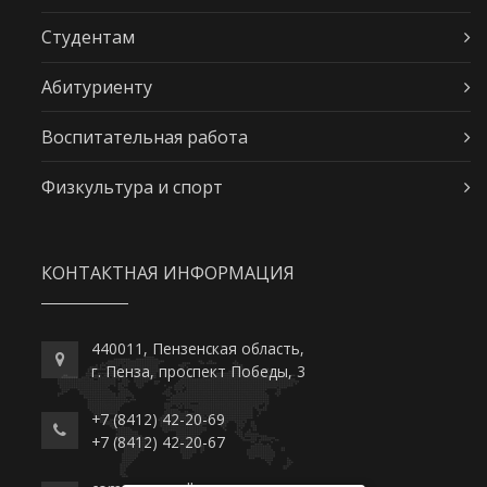
Студентам
Абитуриенту
Воспитательная работа
Физкультура и спорт
КОНТАКТНАЯ ИНФОРМАЦИЯ
440011, Пензенская область,
г. Пенза, проспект Победы, 3
+7 (8412) 42-20-69
+7 (8412) 42-20-67