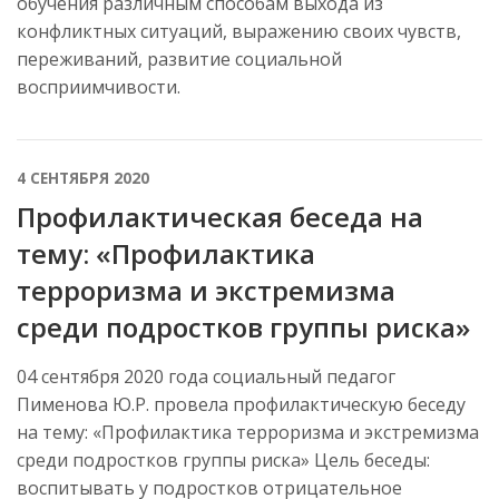
обучения различным способам выхода из
конфликтных ситуаций, выражению своих чувств,
переживаний, развитие социальной
восприимчивости.
4 СЕНТЯБРЯ 2020
Профилактическая беседа на
тему: «Профилактика
терроризма и экстремизма
среди подростков группы риска»
04 сентября 2020 года социальный педагог
Пименова Ю.Р. провела профилактическую беседу
на тему: «Профилактика терроризма и экстремизма
среди подростков группы риска» Цель беседы:
воспитывать у подростков отрицательное