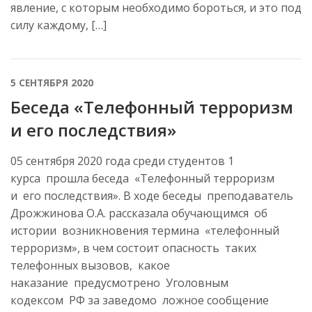
явление, с которым необходимо бороться, и это под
силу каждому, […]
5 СЕНТЯБРЯ 2020
Беседа «Телефонный терроризм
и его последствия»
05 сентября 2020 года среди студентов 1
курса прошла беседа «Телефонный терроризм
и его последствия». В ходе беседы преподаватель
Дрожжинова О.А. рассказала обучающимся об
истории возникновения термина «телефонный
терроризм», в чем состоит опасность таких
телефонных вызовов, какое
наказание предусмотрено Уголовным
кодексом РФ за заведомо ложное сообщение