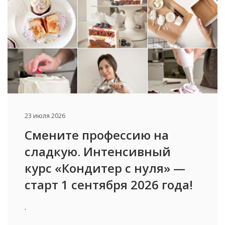
23 июля 2026
Смените профессию на
сладкую. Интенсивный
курс «Кондитер с нуля» —
старт 1 сентября 2026 года!
.