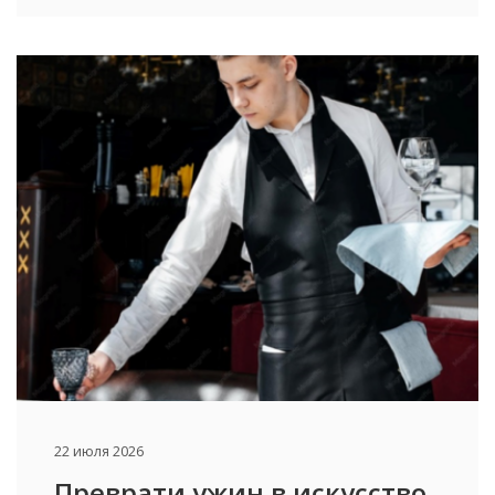
22 июля 2026
Преврати ужин в искусство.