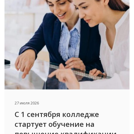
27 июля 2026
С 1 сентября колледже
стартует обучение на
повышение квалификации