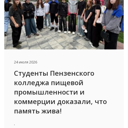
24 июля 2026
Студенты Пензенского
колледжа пищевой
промышленности и
коммерции доказали, что
память жива!
.