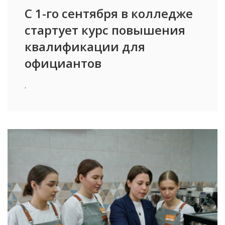
С 1-го сентября в колледже
стартует курс повышения
квалификации для
официантов
.