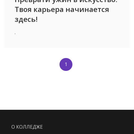
Твоя карьера начинается
здесь!
.
1
О КОЛЛЕДЖЕ