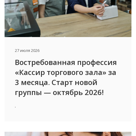
27 июля 2026
Востребованная профессия
«Кассир торгового зала» за
3 месяца. Старт новой
группы — октябрь 2026!
.