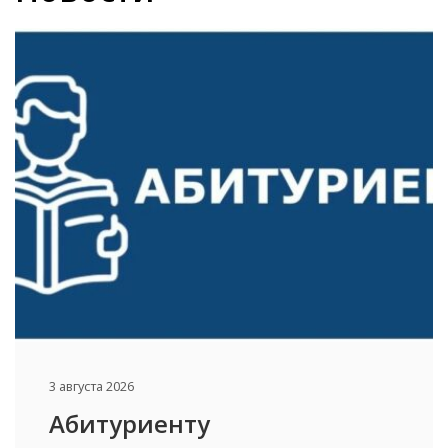
3 августа 2026
Абитуриенту