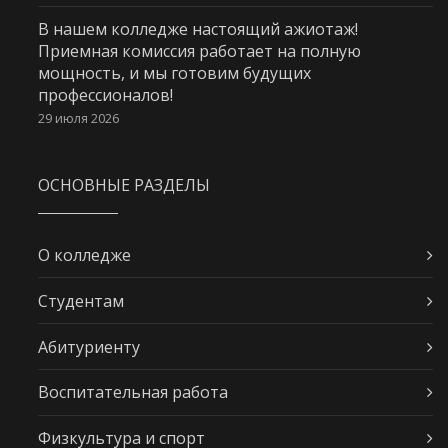
В нашем колледже настоящий ажиотаж!
Приемная комиссия работает на полную
мощность, и мы готовим будущих
профессионалов!
29 июля 2026
ОСНОВНЫЕ РАЗДЕЛЫ
О колледже
Студентам
Абитуриенту
Воспитательная работа
Физкультура и спорт