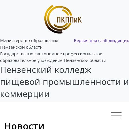
Министерство образования
Версия для слабовидящих
Пензенской области
Государственное автономное профессиональное
образовательное учреждение Пензенской области
Пензенский колледж
пищевой промышленности и
коммерции
Новости