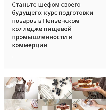
Станьте шефом своего
будущего: курс подготовки
поваров в Пензенском
колледже пищевой
промышленности и
коммерции
.