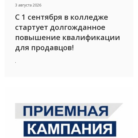
3 августа 2026
С 1 сентября в колледже
стартует долгожданное
повышение квалификации
для продавцов!
.