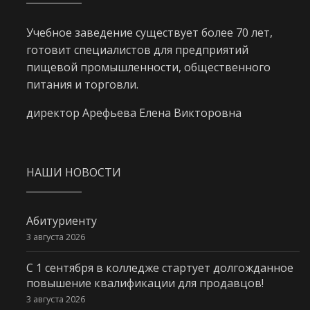
Учебное заведение существует более 70 лет,
готовит специалистов для предприятий
пищевой промышленности, общественного
питания и торговли.
директор Арефьева Елена Викторовна
НАШИ НОВОСТИ
Абитуриенту
3 августа 2026
С 1 сентября в колледже стартует долгожданное
повышение квалификации для продавцов!
3 августа 2026