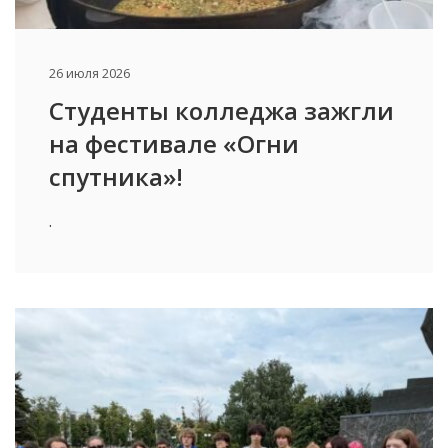
26 июля 2026
Студенты колледжа зажгли
на фестивале «Огни
спутника»!
.