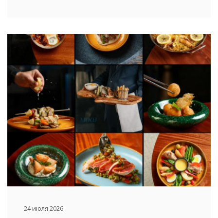
24 июля 2026