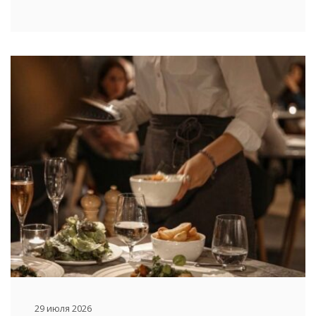
29 июля 2026