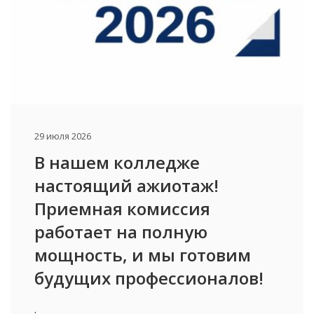
29 июля 2026
В нашем колледже
настоящий ажиотаж!
Приемная комиссия
работает на полную
мощность, и мы готовим
будущих профессионалов!
.