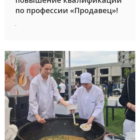
по профессии «Продавец»!
.