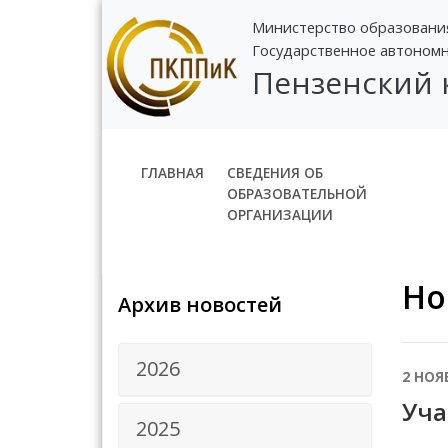
Министерство образовани
Государственное автоном
Пензенский
ГЛАВНАЯ
СВЕДЕНИЯ ОБ
ОБРАЗОВАТЕЛЬНОЙ
ОРГАНИЗАЦИИ
Но
Архив новостей
2026
2 НОЯ
Уча
2025