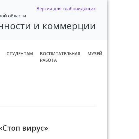
Версия для слабовидящих
кой области
нности и коммерции
СТУДЕНТАМ
ВОСПИТАТЕЛЬНАЯ
МУЗЕЙ
РАБОТА
Стоп вирус»