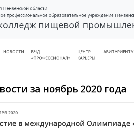
я Пензенской области
ное профессиональное образовательное учреждение Пензенс
 колледж пищевой промышле
НОВОСТИ
ВЧД
ЦЕНТР
АБИТУРИЕНТУ
«ПРОФЕССИОНАЛ»
КАРЬЕРЫ
вости за ноябрь 2020 года
БРЯ 2020
стие в международной Олимпиаде «