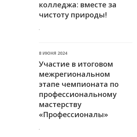
колледжа: вместе за
чистоту природы!
.
8 ИЮНЯ 2024
Участие в итоговом
межрегиональном
этапе чемпионата по
профессиональному
мастерству
«Профессионалы»
.