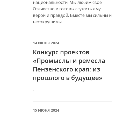
национальности. Мы любим свое
Отечество и готовы служить ему
верой и правдой. Вместе мы сильны и
несокрушимы.
14 ИЮНЯ 2024
Конкурс проектов
«Промыслы и ремесла
Пензенского края: из
прошлого в будущее»
.
15 ИЮНЯ 2024