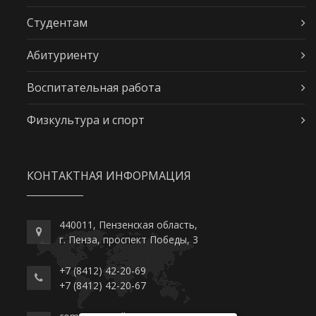
Студентам
Абитуриенту
Воспитательная работа
Физкультура и спорт
КОНТАКТНАЯ ИНФОРМАЦИЯ
440011, Пензенская область,
г. Пенза, проспект Победы, 3
+7 (8412) 42-20-69
+7 (8412) 42-20-67