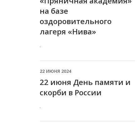
«Пряничная академия»
на базе
оздоровительного
лагеря «Нива»
.
22 ИЮНЯ 2024
22 июня День памяти и
скорби в России
.