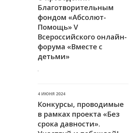
Благотворительным
фондом «Абсолют-
Помощь» V
Всероссийского онлайн-
форума «Вместе с
детьми»
.
4 ИЮНЯ 2024
Конкурсы, проводимые
в рамках проекта «Без
срока давности».