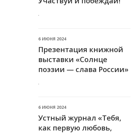
Участвуй и побеждай!
.
6 ИЮНЯ 2024
Презентация книжной
выставки «Солнце
поэзии — слава России»
.
6 ИЮНЯ 2024
Устный журнал «Тебя,
как первую любовь,