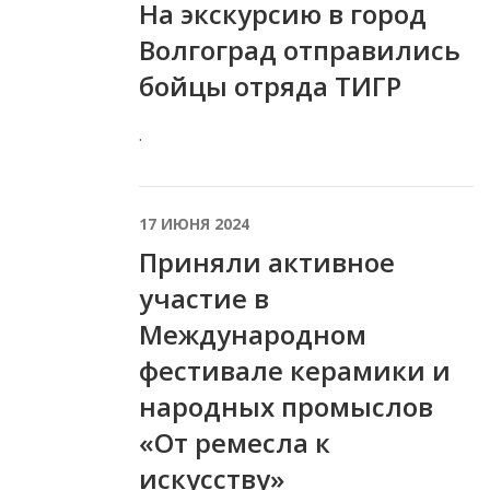
На экскурсию в город
Волгоград отправились
бойцы отряда ТИГР
.
17 ИЮНЯ 2024
Приняли активное
участие в
Международном
фестивале керамики и
народных промыслов
«От ремесла к
искусству»