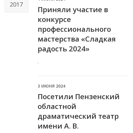
2017
Приняли участие в
конкурсе
профессионального
мастерства «Сладкая
радость 2024»
.
3 ИЮНЯ 2024
Посетили Пензенский
областной
драматический театр
имени А. В.