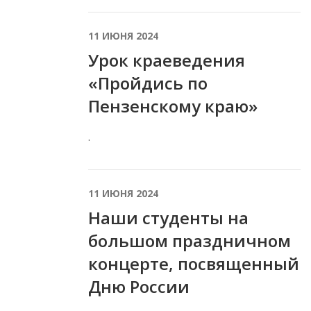
11 ИЮНЯ 2024
Урок краеведения
«Пройдись по
Пензенскому краю»
.
11 ИЮНЯ 2024
Наши студенты на
большом праздничном
концерте, посвященный
Дню России