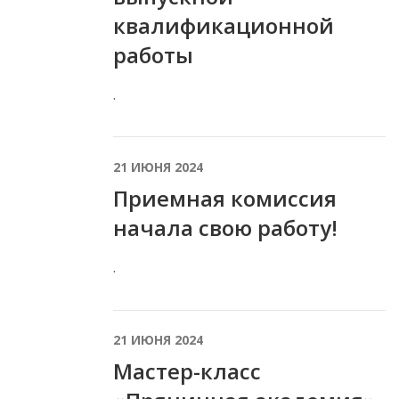
квалификационной
работы
.
21 ИЮНЯ 2024
Приемная комиссия
начала свою работу!
.
21 ИЮНЯ 2024
Мастер-класс