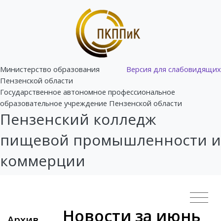
Министерство образования
Версия для слабовидящих
Пензенской области
Государственное автономное профессиональное
образовательное учреждение Пензенской области
Пензенский колледж
пищевой промышленности и
коммерции
Новости за июнь
Архив