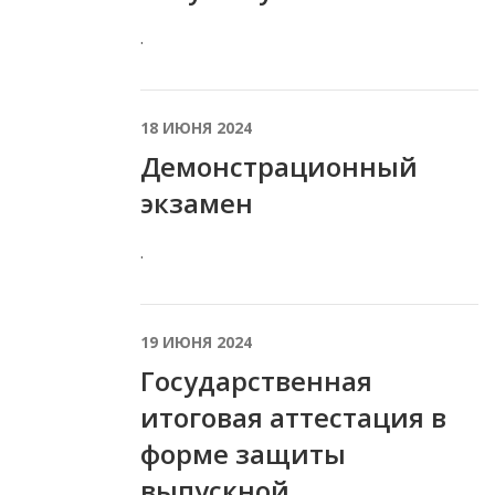
.
18 ИЮНЯ 2024
Демонстрационный
экзамен
.
19 ИЮНЯ 2024
Государственная
итоговая аттестация в
форме защиты
выпускной