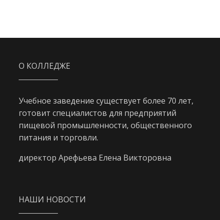
О КОЛЛЕДЖЕ
Учебное заведение существует более 70 лет,
готовит специалистов для предприятий
пищевой промышленности, общественного
питания и торговли.
директор Арефьева Елена Викторовна
НАШИ НОВОСТИ