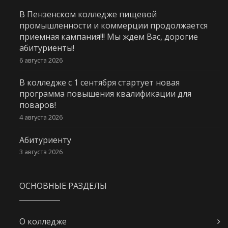
В Пензенском колледже пищевой
промышленности и коммерции продолжается
приемная кампания!!! Мы ждем Вас, дорогие
абитуриенты!
6 августа 2026
В колледже с 1 сентября стартует новая
программа повышения квалификации для
поваров!
4 августа 2026
Абитуриенту
3 августа 2026
ОСНОВНЫЕ РАЗДЕЛЫ
О колледже