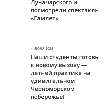
Луначарского и
посмотрели спектакль
«Гамлет»
.
4 ИЮНЯ 2024
Наши студенты готовы
к новому вызову —
летней практике на
удивительном
Черноморском
побережье!
.