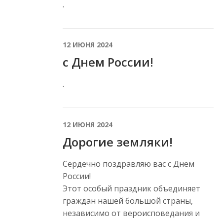
.
12 ИЮНЯ 2024
с Днем России!
.
12 ИЮНЯ 2024
Дорогие земляки!
Сердечно поздравляю вас с Днем
России!
Этот особый праздник объединяет
граждан нашей большой страны,
независимо от вероисповедания и