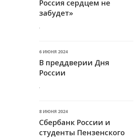
Россия сердцем не
забудет»
.
6 ИЮНЯ 2024
В преддверии Дня
России
.
8 ИЮНЯ 2024
Сбербанк России и
студенты Пензенского