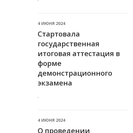
4 ИЮНЯ 2024
Стартовала
государственная
итоговая аттестация в
форме
демонстрационного
экзамена
.
4 ИЮНЯ 2024
О проведении