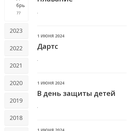
брь
.
77
2023
1 ИЮНЯ 2024
Дартс
2022
.
2021
2020
1 ИЮНЯ 2024
В день защиты детей
2019
.
2018
1 ИЮНЯ 2024