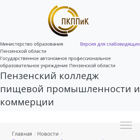
Министерство образования
Версия для слабовидящих
Пензенской области
Государственное автономное профессиональное
образовательное учреждение Пензенской области
Пензенский колледж
пищевой промышленности и
коммерции
Главная
/
Новости
/