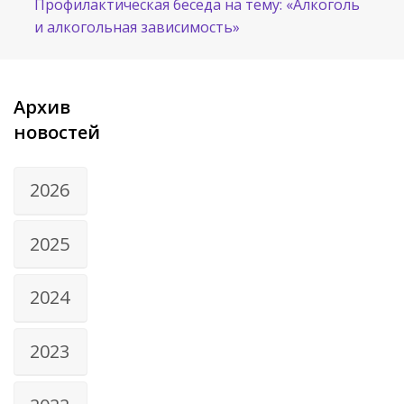
Профилактическая беседа на тему: «Алкоголь
и алкогольная зависимость»
Архив
новостей
2026
2025
2024
2023