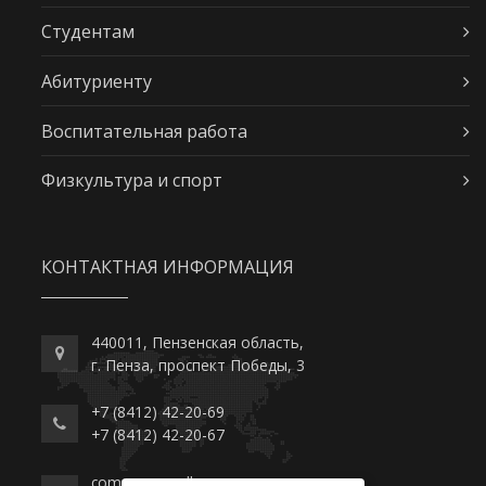
Студентам
Абитуриенту
Воспитательная работа
Физкультура и спорт
КОНТАКТНАЯ ИНФОРМАЦИЯ
440011, Пензенская область,
г. Пенза, проспект Победы, 3
+7 (8412) 42-20-69
+7 (8412) 42-20-67
commerce-college.ru