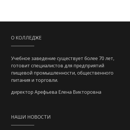
О КОЛЛЕДЖЕ
Учебное заведение существует более 70 лет,
готовит специалистов для предприятий
пищевой промышленности, общественного
питания и торговли.
директор Арефьева Елена Викторовна
НАШИ НОВОСТИ