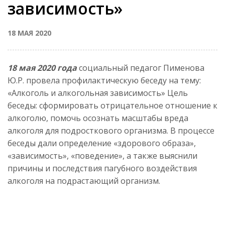
зависимость»
18 МАЯ 2020
18 мая 2020 года
социальный педагог Пименова
Ю.Р. провела профилактическую беседу на тему:
«Алкоголь и алкогольная зависимость» Цель
беседы: сформировать отрицательное отношение к
алкоголю, помочь осознать масштабы вреда
алкоголя для подросткового организма. В процессе
беседы дали определение «здорового образа»,
«зависимость», «поведение», а также выяснили
причины и последствия пагубного воздействия
алкоголя на подрастающий организм.