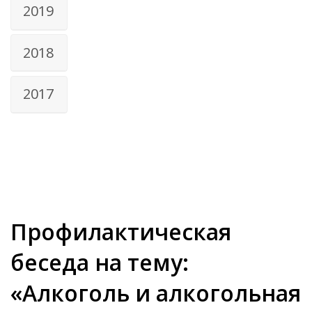
2019
2018
2017
Профилактическая
беседа на тему:
«Алкоголь и алкогольная