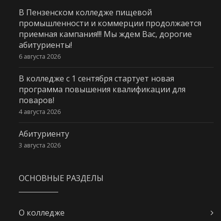
В Пензенском колледже пищевой
промышленности и коммерции продолжается
приемная кампания!!! Мы ждем Вас, дорогие
абитуриенты!
6 августа 2026
В колледже с 1 сентября стартует новая
программа повышения квалификации для
поваров!
4 августа 2026
Абитуриенту
3 августа 2026
ОСНОВНЫЕ РАЗДЕЛЫ
О колледже