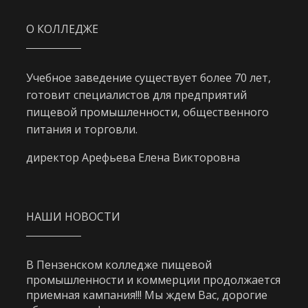
О КОЛЛЕДЖЕ
Учебное заведение существует более 70 лет,
готовит специалистов для предприятий
пищевой промышленности, общественного
питания и торговли.
директор Арефьева Елена Викторовна
НАШИ НОВОСТИ
В Пензенском колледже пищевой
промышленности и коммерции продолжается
приемная кампания!!! Мы ждем Вас, дорогие