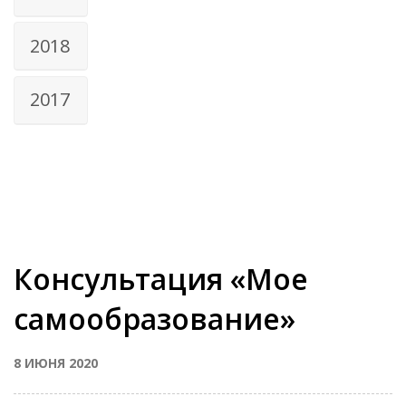
2018
2017
Консультация «Мое
самообразование»
8 ИЮНЯ 2020