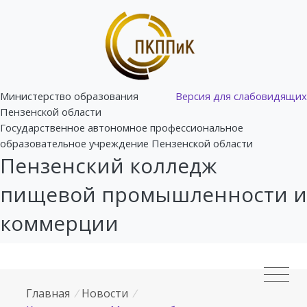
Министерство образования
Версия для слабовидящих
Пензенской области
Государственное автономное профессиональное
образовательное учреждение Пензенской области
Пензенский колледж
пищевой промышленности и
коммерции
Главная
/
Новости
/