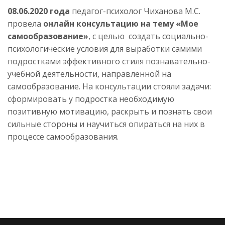
08.06.2020 года
педагог-психолог Чиханова М.С.
провела
онлайн консультацию на тему «Мое
самообразование»
, с целью создать социально-
психологические условия для выработки самими
подростками эффективного стиля познавательно-
учебной деятельности, направленной на
самообразование. На консультации стояли задачи:
сформировать у подростка необходимую
позитивную мотивацию, раскрыть и познать свои
сильные стороны и научиться опираться на них в
процессе самообразования.