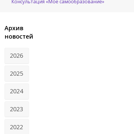
Консультация «Мое самообразование»
Архив
новостей
2026
2025
2024
2023
2022