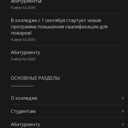
абитуриенты!
6 августа 2026
В колледже с 1 сентября стартует новая
программа повышения квалификации для
поваров!
4 августа 2026
Абитуриенту
3 августа 2026
ОСНОВНЫЕ РАЗДЕЛЫ
О колледже
Студентам
Абитуриенту