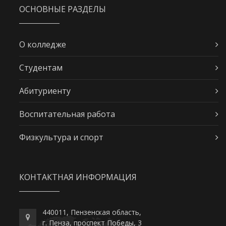
ОСНОВНЫЕ РАЗДЕЛЫ
О колледже
Студентам
Абитуриенту
Воспитательная работа
Физкультура и спорт
КОНТАКТНАЯ ИНФОРМАЦИЯ
440011, Пензенская область,
г. Пенза, проспект Победы, 3