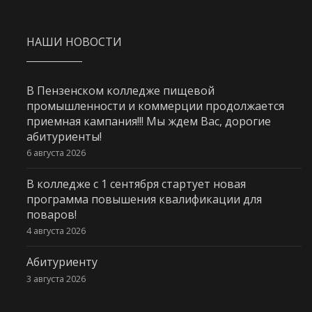
НАШИ НОВОСТИ
В Пензенском колледже пищевой
промышленности и коммерции продолжается
приемная кампания!!! Мы ждем Вас, дорогие
абитуриенты!
6 августа 2026
В колледже с 1 сентября стартует новая
программа повышения квалификации для
поваров!
4 августа 2026
Абитуриенту
3 августа 2026