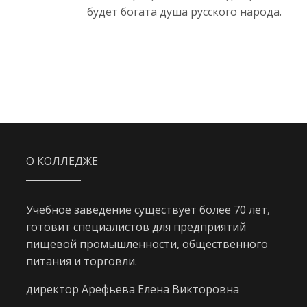
будет богата душа русского народа.
О КОЛЛЕДЖЕ
Учебное заведение существует более 70 лет,
готовит специалистов для предприятий
пищевой промышленности, общественного
питания и торговли.
директор Арефьева Елена Викторовна