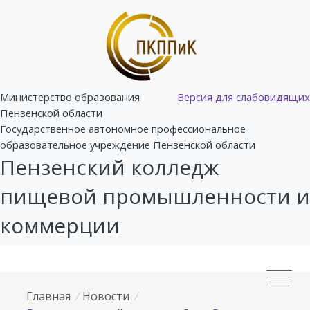
Министерство образования
Версия для слабовидящих
Пензенской области
Государственное автономное профессиональное
образовательное учреждение Пензенской области
Пензенский колледж
пищевой промышленности и
коммерции
Главная
/
Новости
/