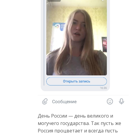
День России — день великого и
могучего государства. Так пусть же
Россия процветает и всегда пусть