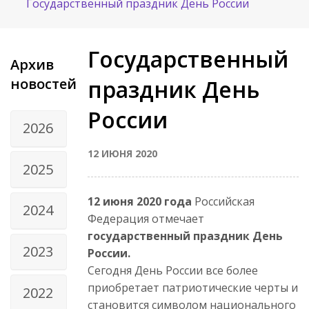
Государственный праздник День России
Государственный
Архив
новостей
праздник День
России
2026
12 ИЮНЯ 2020
2025
12 июня
2020 года
Российская
2024
Федерация отмечает
государственный праздник День
2023
России.
Сегодня День России все более
приобретает патриотические черты и
2022
становится символом национального