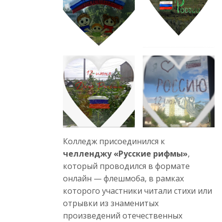
Колледж присоединился к
челленджу «Русские рифмы»
,
который проводился в формате
онлайн — флешмоба, в рамках
которого участники читали стихи или
отрывки из знаменитых
произведений отечественных