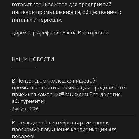
готовит специалистов для предприятий
пищевой промышленности, общественного
питания и торговли.
директор Арефьева Елена Викторовна
НАШИ НОВОСТИ
В Пензенском колледже пищевой
промышленности и коммерции продолжается
приемная кампания!!! Мы ждем Вас, дорогие
абитуриенты!
6 августа 2026
В колледже с 1 сентября стартует новая
программа повышения квалификации для
поваров!