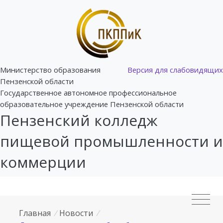
Министерство образования
Версия для слабовидящих
Пензенской области
Государственное автономное профессиональное
образовательное учреждение Пензенской области
Пензенский колледж
пищевой промышленности и
коммерции
Главная
/
Новости
/