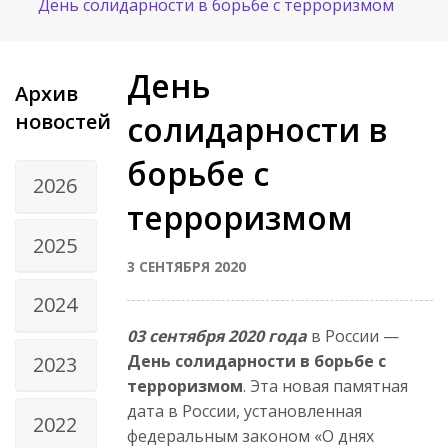
День солидарности в борьбе с терроризмом
День
Архив
новостей
солидарности в
борьбе с
2026
терроризмом
2025
3 СЕНТЯБРЯ 2020
2024
03 сентября 2020 года
в России —
День солидарности в борьбе с
2023
терроризмом
. Эта новая памятная
дата в России, установленная
2022
федеральным законом «О днях