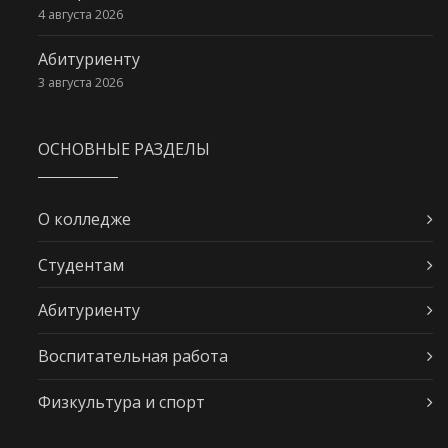
4 августа 2026
Абитуриенту
3 августа 2026
ОСНОВНЫЕ РАЗДЕЛЫ
О колледже
Студентам
Абитуриенту
Воспитательная работа
Физкультура и спорт