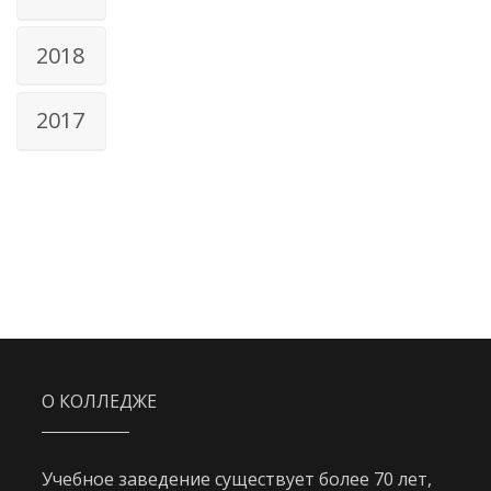
2018
2017
О КОЛЛЕДЖЕ
Учебное заведение существует более 70 лет,