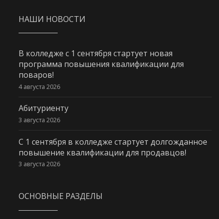
НАШИ НОВОСТИ
В колледже с 1 сентября стартует новая
программа повышения квалификации для
поваров!
4 августа 2026
Абитуриенту
3 августа 2026
С 1 сентября в колледже стартует долгожданное
повышение квалификации для продавцов!
3 августа 2026
ОСНОВНЫЕ РАЗДЕЛЫ