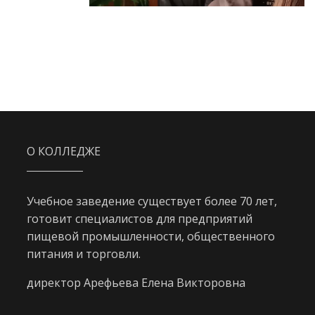
О КОЛЛЕДЖЕ
Учебное заведение существует более 70 лет,
готовит специалистов для предприятий
пищевой промышленности, общественного
питания и торговли.
директор Арефьева Елена Викторовна