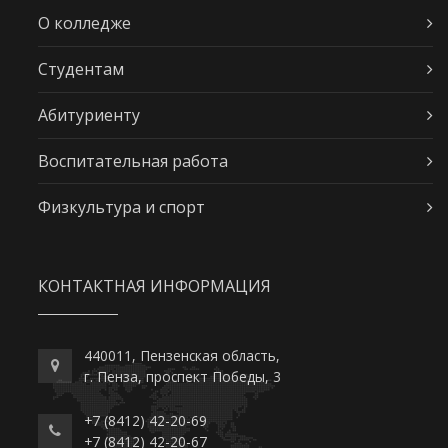
О колледже
Студентам
Абитуриенту
Воспитательная работа
Физкультура и спорт
КОНТАКТНАЯ ИНФОРМАЦИЯ
440011, Пензенская область,
г. Пенза, проспект Победы, 3
+7 (8412) 42-20-69
+7 (8412) 42-20-67