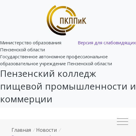
Министерство образования
Версия для слабовидящих
Пензенской области
Государственное автономное профессиональное
образовательное учреждение Пензенской области
Пензенский колледж
пищевой промышленности и
коммерции
Главная
/
Новости
/