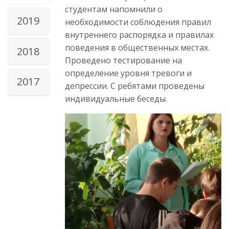
студентам напомнили о
2019
необходимости соблюдения правил
внутреннего распорядка и правилах
поведения в общественных местах.
2018
Проведено тестирование на
определение уровня тревоги и
2017
депрессии. С ребятами проведены
индивидуальные беседы.