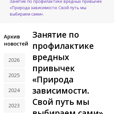
Занятие по профилактике вредных привычек
«Природа зависимости. Свой путь мы
выбираем сами».
Занятие по
Архив
новостей
профилактике
вредных
2026
привычек
2025
«Природа
зависимости.
2024
Свой путь мы
2023
выбираем сами».