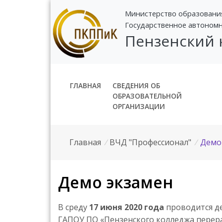
Министерство образовани
Государственное автоном
Пензенский
ГЛАВНАЯ
СВЕДЕНИЯ ОБ
ОБРАЗОВАТЕЛЬНОЙ
ОРГАНИЗАЦИИ
Главная
/
ВЧД "Профессионал"
/
Демо
Демо экзамен
В среду
17 июня 2020 года
проводится де
ГАПОУ ПО «Пензенского колледжа перер