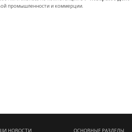
вой промышленности и коммерции.
ШИ НОВОСТИ
ОСНОВНЫЕ РАЗДЕЛЫ