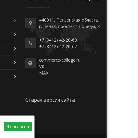
440011, Пензенская область,
г. Пенза, проспект Победы, 3
+7 (8412) 42-20-69
+7 (8412) 42-20-67
commerce-college.ru
VK
MAX
Старая версия сайта
Я согласен