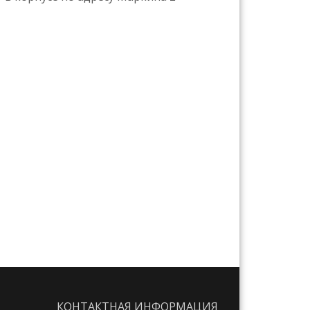
КОНТАКТНАЯ ИНФОРМАЦИЯ