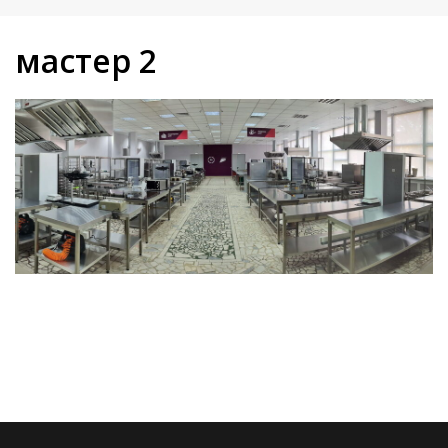
мастер 2