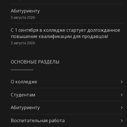
Абитуриенту
3 августа 2026
С 1 сентября в колледже стартует долгожданное
повышение квалификации для продавцов!
3 августа 2026
ОСНОВНЫЕ РАЗДЕЛЫ
О колледже
Студентам
Абитуриенту
Воспитательная работа