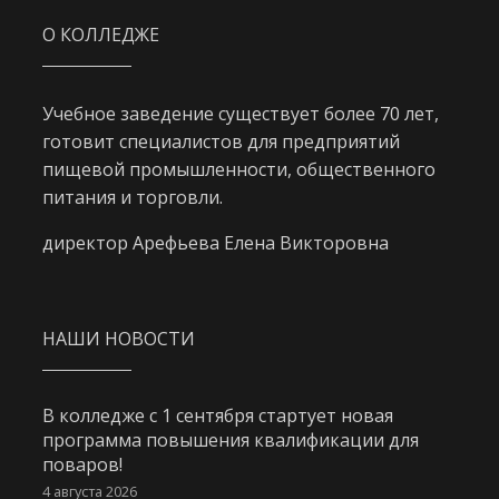
О КОЛЛЕДЖЕ
Учебное заведение существует более 70 лет,
готовит специалистов для предприятий
пищевой промышленности, общественного
питания и торговли.
директор Арефьева Елена Викторовна
НАШИ НОВОСТИ
В колледже с 1 сентября стартует новая
программа повышения квалификации для
поваров!
4 августа 2026