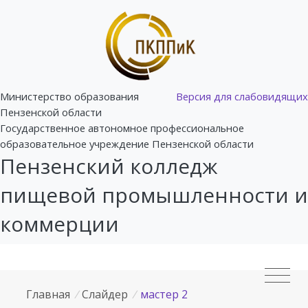
Министерство образования
Версия для слабовидящих
Пензенской области
Государственное автономное профессиональное
образовательное учреждение Пензенской области
Пензенский колледж
пищевой промышленности и
коммерции
Главная
/
Слайдер
/
мастер 2