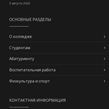
3 августа 2026
ОСНОВНЫЕ РАЗДЕЛЫ
О колледже
Студентам
Абитуриенту
Воспитательная работа
Физкультура и спорт
КОНТАКТНАЯ ИНФОРМАЦИЯ