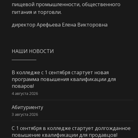
пищевой промышленности, общественного
питания и торговли.
директор Арефьева Елена Викторовна
НАШИ НОВОСТИ
В колледже с 1 сентября стартует новая
программа повышения квалификации для
поваров!
4 августа 2026
Абитуриенту
3 августа 2026
С 1 сентября в колледже стартует долгожданное
повышение квалификации для продавцов!