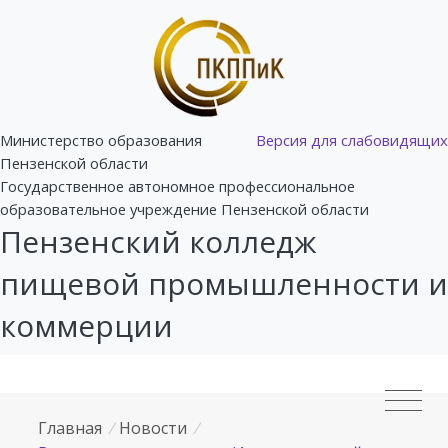
Министерство образования
Версия для слабовидящих
Пензенской области
Государственное автономное профессиональное
образовательное учреждение Пензенской области
Пензенский колледж
пищевой промышленности и
коммерции
Главная
/
Новости
/