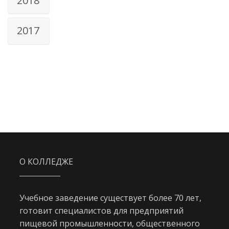
2018
2017
О КОЛЛЕДЖЕ
Учебное заведение существует более 70 лет,
готовит специалистов для предприятий
пищевой промышленности, общественного