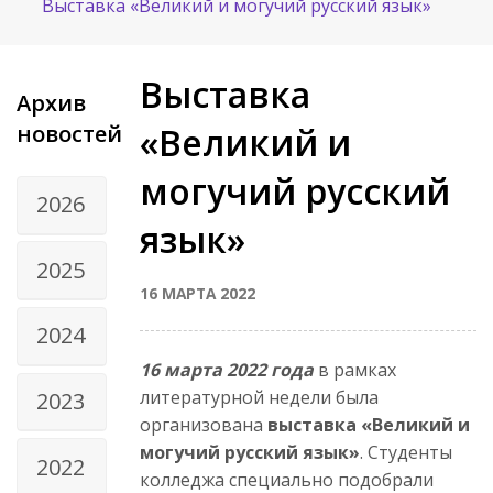
Выставка «Великий и могучий русский язык»
Выставка
Архив
новостей
«Великий и
могучий русский
2026
язык»
2025
16 МАРТА 2022
2024
16 марта 2022 года
в рамках
литературной недели была
2023
организована
выставка «Великий и
могучий русский язык»
. Студенты
2022
колледжа специально подобрали