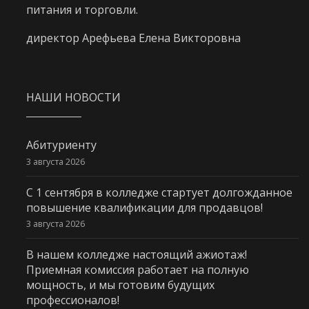
питания и торговли.
директор Арефьева Елена Викторовна
НАШИ НОВОСТИ
Абитуриенту
3 августа 2026
С 1 сентября в колледже стартует долгожданное
повышение квалификации для продавцов!
3 августа 2026
В нашем колледже настоящий ажиотаж!
Приемная комиссия работает на полную
мощность, и мы готовим будущих
профессионалов!