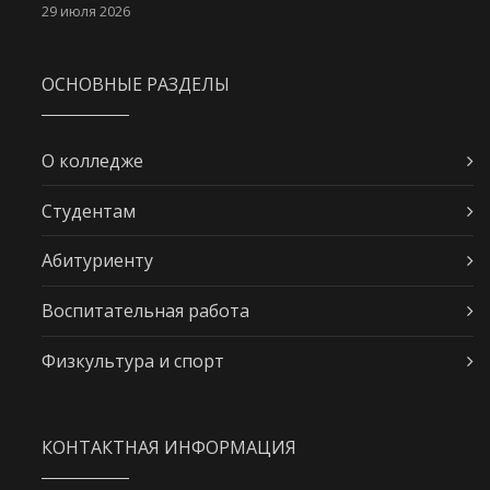
29 июля 2026
ОСНОВНЫЕ РАЗДЕЛЫ
О колледже
Студентам
Абитуриенту
Воспитательная работа
Физкультура и спорт
КОНТАКТНАЯ ИНФОРМАЦИЯ