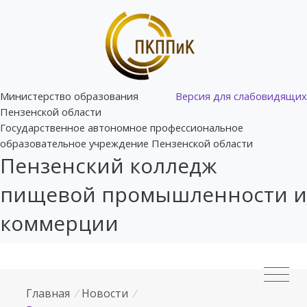
Министерство образования
Версия для слабовидящих
Пензенской области
Государственное автономное профессиональное
образовательное учреждение Пензенской области
Пензенский колледж
пищевой промышленности и
коммерции
Главная
/
Новости
/