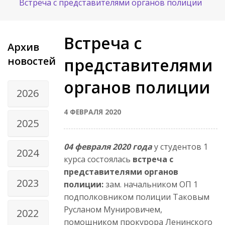
Встреча с представителями органов полиции
Встреча с
Архив
новостей
представителями
органов полиции
2026
4 ФЕВРАЛЯ 2020
2025
04 февраля 2020 года
у студентов 1
2024
курса состоялась
встреча с
представителями органов
2023
полиции:
зам. начальником ОП 1
подполковником полиции Таковым
Русланом Мунировичем,
2022
помощником прокурора Ленинского