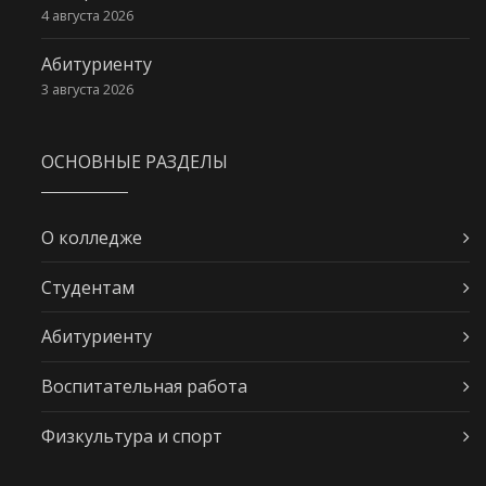
4 августа 2026
Абитуриенту
3 августа 2026
ОСНОВНЫЕ РАЗДЕЛЫ
О колледже
Студентам
Абитуриенту
Воспитательная работа
Физкультура и спорт