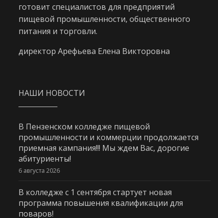
готовит специалистов для предприятий
пищевой промышленности, общественного
питания и торговли.
директор Арефьева Елена Викторовна
НАШИ НОВОСТИ
В Пензенском колледже пищевой
промышленности и коммерции продолжается
приемная кампания!!! Мы ждем Вас, дорогие
абитуриенты!
6 августа 2026
В колледже с 1 сентября стартует новая
программа повышения квалификации для
поваров!