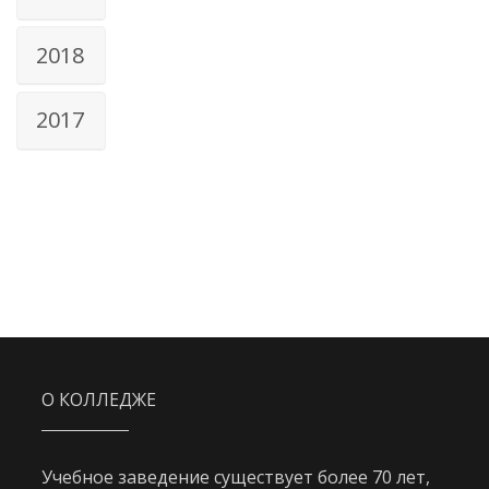
2018
2017
О КОЛЛЕДЖЕ
Учебное заведение существует более 70 лет,