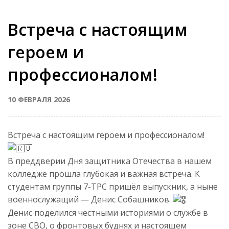
Встреча с настоящим
героем и
профессионалом!
10 ФЕВРАЛЯ 2026
Встреча с настоящим героем и профессионалом!
В преддверии Дня защитника Отечества в нашем
колледже прошла глубокая и важная встреча. К
студентам группы 7-ТРС пришёл выпускник, а ныне
военнослужащий — Денис Собашников.
Денис поделился честными историями о службе в
зоне СВО, о фронтовых буднях и настоящем