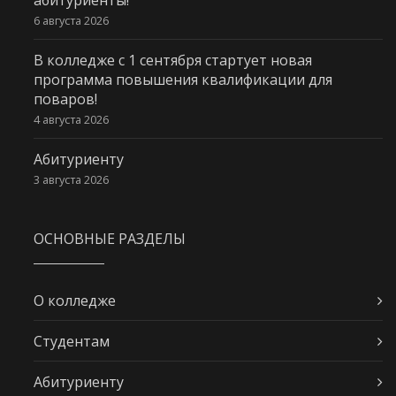
6 августа 2026
В колледже с 1 сентября стартует новая
программа повышения квалификации для
поваров!
4 августа 2026
Абитуриенту
3 августа 2026
ОСНОВНЫЕ РАЗДЕЛЫ
О колледже
Студентам
Абитуриенту