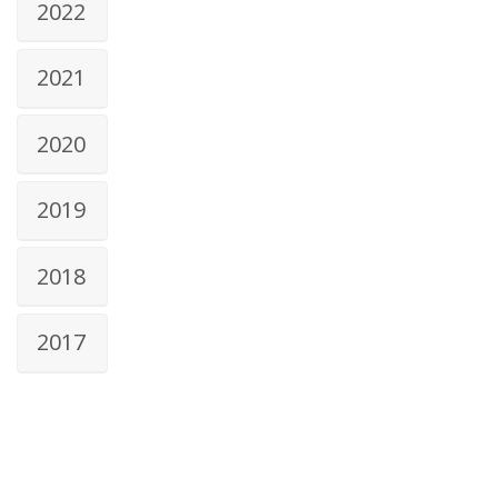
2022
2021
2020
2019
2018
2017