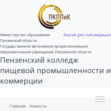
Министерство образования
Версия для слабовидящих
Пензенской области
Государственное автономное профессиональное
образовательное учреждение Пензенской области
Пензенский колледж
пищевой промышленности и
коммерции
Главная
/
Новости
/