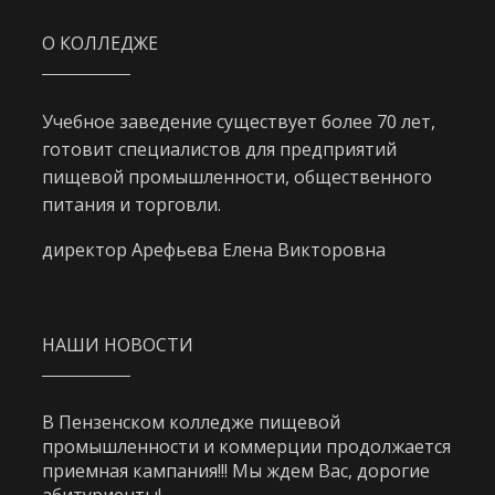
О КОЛЛЕДЖЕ
Учебное заведение существует более 70 лет,
готовит специалистов для предприятий
пищевой промышленности, общественного
питания и торговли.
директор Арефьева Елена Викторовна
НАШИ НОВОСТИ
В Пензенском колледже пищевой
промышленности и коммерции продолжается
приемная кампания!!! Мы ждем Вас, дорогие
абитуриенты!