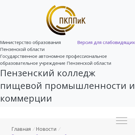
Министерство образования
Версия для слабовидящих
Пензенской области
Государственное автономное профессиональное
образовательное учреждение Пензенской области
Пензенский колледж
пищевой промышленности и
коммерции
Главная
/
Новости
/