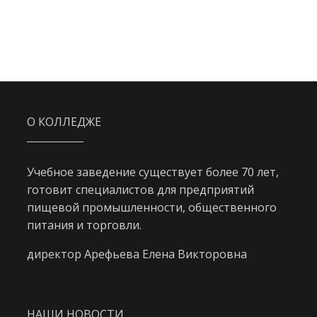
О КОЛЛЕДЖЕ
Учебное заведение существует более 70 лет,
готовит специалистов для предприятий
пищевой промышленности, общественного
питания и торговли.
директор Арефьева Елена Викторовна
НАШИ НОВОСТИ