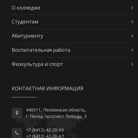
О колледже
Студентам
Абитуриенту
Воспитательная работа
Физкультура и спорт
КОНТАКТНАЯ ИНФОРМАЦИЯ
440011, Пензенская область,
г. Пенза, проспект Победы, 3
+7 (8412) 42-20-69
+7 (8412) 42-20-67