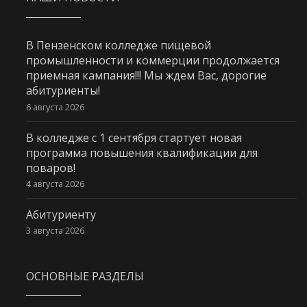
В Пензенском колледже пищевой
промышленности и коммерции продолжается
приемная кампания!!! Мы ждем Вас, дорогие
абитуриенты!
6 августа 2026
В колледже с 1 сентября стартует новая
программа повышения квалификации для
поваров!
4 августа 2026
Абитуриенту
3 августа 2026
ОСНОВНЫЕ РАЗДЕЛЫ