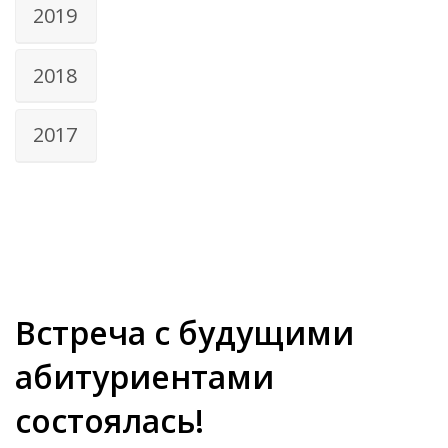
2019
2018
2017
Встреча с будущими
абитуриентами
состоялась!