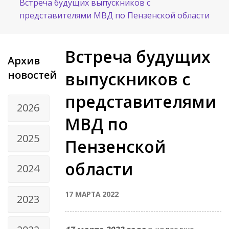
Встреча будущих выпускников с
представителями МВД по Пензенской области
Встреча будущих
Архив
новостей
выпускников с
представителями
2026
МВД по
2025
Пензенской
области
2024
17 МАРТА 2022
2023