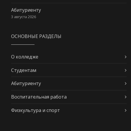
Абитуриенту
3 августа 2026
ОСНОВНЫЕ РАЗДЕЛЫ
О колледже
Студентам
Абитуриенту
Воспитательная работа
Физкультура и спорт