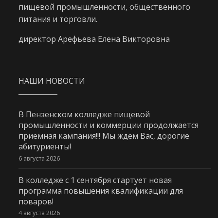
пищевой промышленности, общественного
питания и торговли.
директор Арефьева Елена Викторовна
НАШИ НОВОСТИ
В Пензенском колледже пищевой
промышленности и коммерции продолжается
приемная кампания!!! Мы ждем Вас, дорогие
абитуриенты!
6 августа 2026
В колледже с 1 сентября стартует новая
программа повышения квалификации для
поваров!
4 августа 2026