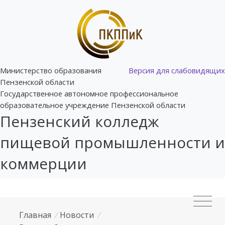
Министерство образования
Версия для слабовидящих
Пензенской области
Государственное автономное профессиональное
образовательное учреждение Пензенской области
Пензенский колледж
пищевой промышленности и
коммерции
Главная
/
Новости
/