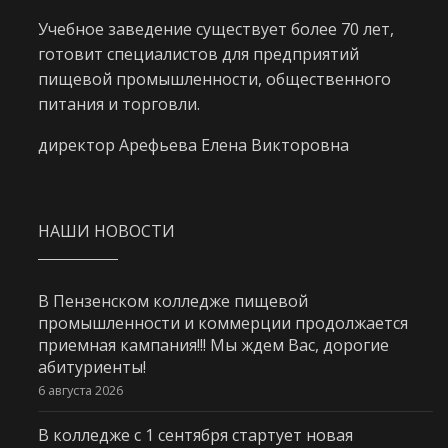
Учебное заведение существует более 70 лет,
готовит специалистов для предприятий
пищевой промышленности, общественного
питания и торговли.
директор Арефьева Елена Викторовна
НАШИ НОВОСТИ
В Пензенском колледже пищевой
промышленности и коммерции продолжается
приемная кампания!!! Мы ждем Вас, дорогие
абитуриенты!
6 августа 2026
В колледже с 1 сентября стартует новая