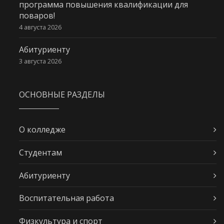
программа повышения квалификации для
поваров!
4 августа 2026
Абитуриенту
3 августа 2026
ОСНОВНЫЕ РАЗДЕЛЫ
О колледже
Студентам
Абитуриенту
Воспитательная работа
Физкультура и спорт