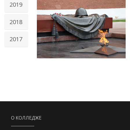
2019
2018
2017
О КОЛЛЕДЖЕ