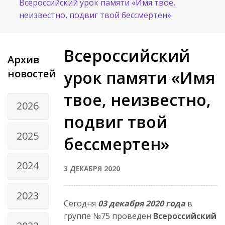
Всероссийский урок памяти «Имя твое,
неизвестно, подвиг твой бессмертен»
Всероссийский
Архив
новостей
урок памяти «Имя
твое, неизвестно,
2026
подвиг твой
2025
бессмертен»
2024
3 ДЕКАБРЯ 2020
2023
Сегодня
03 декабря 2020 года
в
группе №75 проведен
Всероссийский