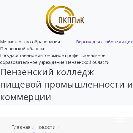
Министерство образования
Версия для слабовидящих
Пензенской области
Государственное автономное профессиональное
образовательное учреждение Пензенской области
Пензенский колледж
пищевой промышленности и
коммерции
Главная
/
Новости
/