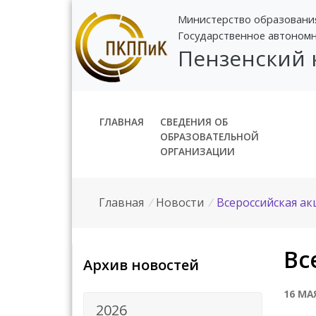
Министерство образовани
Государственное автоном
Пензенский
ГЛАВНАЯ
СВЕДЕНИЯ ОБ
ОБРАЗОВАТЕЛЬНОЙ
ОРГАНИЗАЦИИ
Главная
/
Новости
/
Всероссийская а
Вс
Архив новостей
16 МА
2026