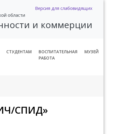
Версия для слабовидящих
кой области
нности и коммерции
СТУДЕНТАМ
ВОСПИТАТЕЛЬНАЯ
МУЗЕЙ
РАБОТА
ВИЧ/СПИД»