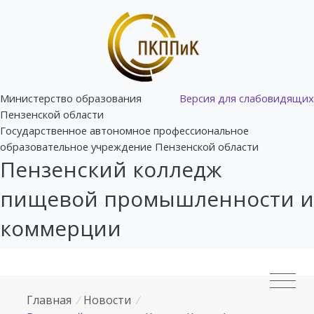
Министерство образования
Версия для слабовидящих
Пензенской области
Государственное автономное профессиональное
образовательное учреждение Пензенской области
Пензенский колледж
пищевой промышленности и
коммерции
Главная
/
Новости
/