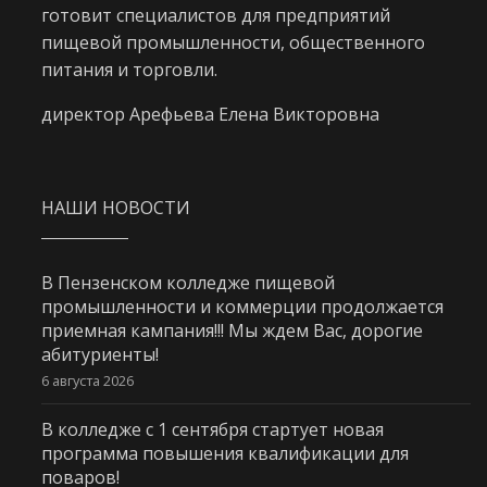
готовит специалистов для предприятий
пищевой промышленности, общественного
питания и торговли.
директор Арефьева Елена Викторовна
НАШИ НОВОСТИ
В Пензенском колледже пищевой
промышленности и коммерции продолжается
приемная кампания!!! Мы ждем Вас, дорогие
абитуриенты!
6 августа 2026
В колледже с 1 сентября стартует новая
программа повышения квалификации для
поваров!