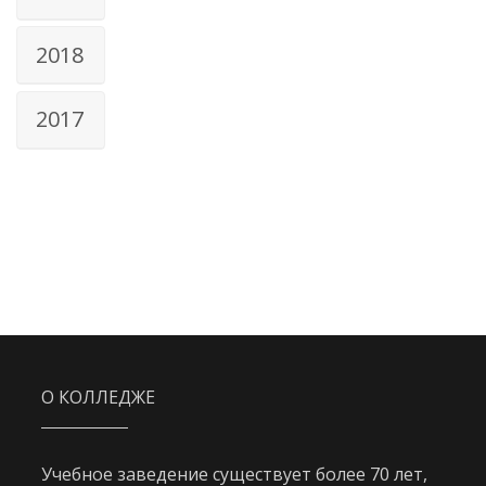
2018
2017
О КОЛЛЕДЖЕ
Учебное заведение существует более 70 лет,