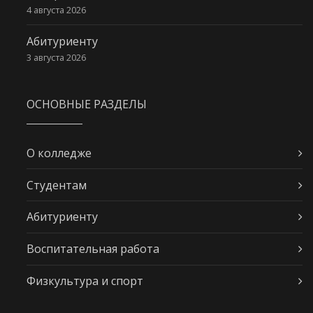
4 августа 2026
Абитуриенту
3 августа 2026
ОСНОВНЫЕ РАЗДЕЛЫ
О колледже
Студентам
Абитуриенту
Воспитательная работа
Физкультура и спорт