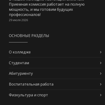
Приемная комиссия работает на полную
мощность, и мы готовим будущих
профессионалов!
29 июля 2026
ОСНОВНЫЕ РАЗДЕЛЫ
О колледже
Студентам
Абитуриенту
Воспитательная работа
Физкультура и спорт