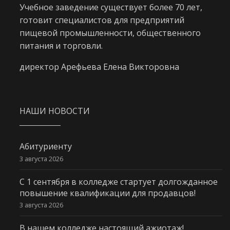
Учебное заведение существует более 70 лет,
готовит специалистов для предприятий
пищевой промышленности, общественного
питания и торговли.
директор Арефьева Елена Викторовна
НАШИ НОВОСТИ
Абитуриенту
3 августа 2026
С 1 сентября в колледже стартует долгожданное
повышение квалификации для продавцов!
3 августа 2026
В нашем колледже настоящий ажиотаж!