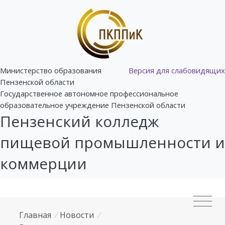
Министерство образования
Версия для слабовидящих
Пензенской области
Государственное автономное профессиональное
образовательное учреждение Пензенской области
Пензенский колледж
пищевой промышленности и
коммерции
Главная
/
Новости
/