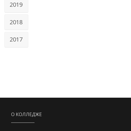
2019
2018
2017
О КОЛЛЕДЖЕ