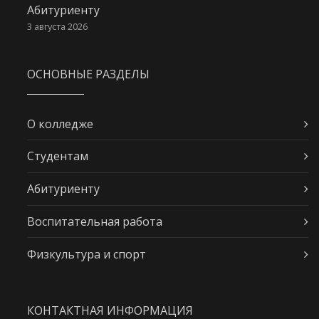
Абитуриенту
3 августа 2026
ОСНОВНЫЕ РАЗДЕЛЫ
О колледже
Студентам
Абитуриенту
Воспитательная работа
Физкультура и спорт
КОНТАКТНАЯ ИНФОРМАЦИЯ