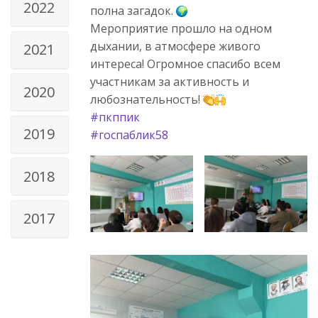
2022
полна загадок.
Мероприятие прошло на одном
дыхании, в атмосфере живого
2021
интереса! Огромное спасибо всем
участникам за активность и
2020
любознательность!
#пкппик
2019
#госпаблик58
2018
2017