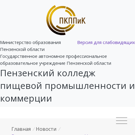
Министерство образования
Версия для слабовидящих
Пензенской области
Государственное автономное профессиональное
образовательное учреждение Пензенской области
Пензенский колледж
пищевой промышленности и
коммерции
Главная
/
Новости
/