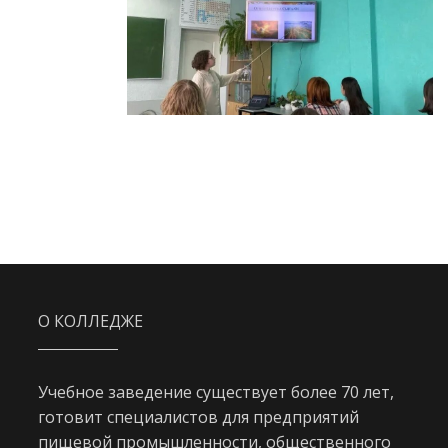
О КОЛЛЕДЖЕ
Учебное заведение существует более 70 лет,
готовит специалистов для предприятий
пищевой промышленности, общественного