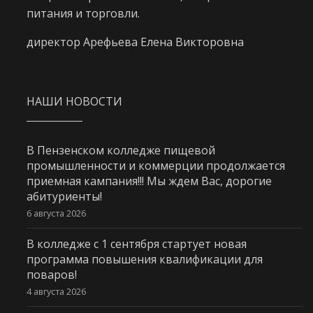
питания и торговли.
директор Арефьева Елена Викторовна
НАШИ НОВОСТИ
В Пензенском колледже пищевой
промышленности и коммерции продолжается
приемная кампания!!! Мы ждем Вас, дорогие
абитуриенты!
6 августа 2026
В колледже с 1 сентября стартует новая
программа повышения квалификации для
поваров!
4 августа 2026