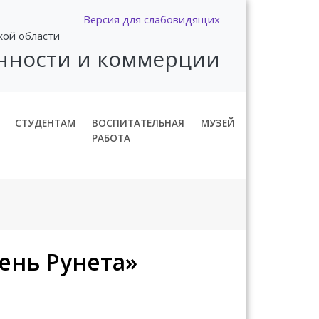
Версия для слабовидящих
кой области
нности и коммерции
СТУДЕНТАМ
ВОСПИТАТЕЛЬНАЯ
МУЗЕЙ
РАБОТА
ень Рунета»