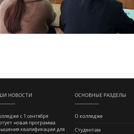
ШИ НОВОСТИ
ОСНОВНЫЕ РАЗДЕЛЫ
олледже с 1 сентября
О колледже
ртует новая программа
ышения квалификации для
Студентам