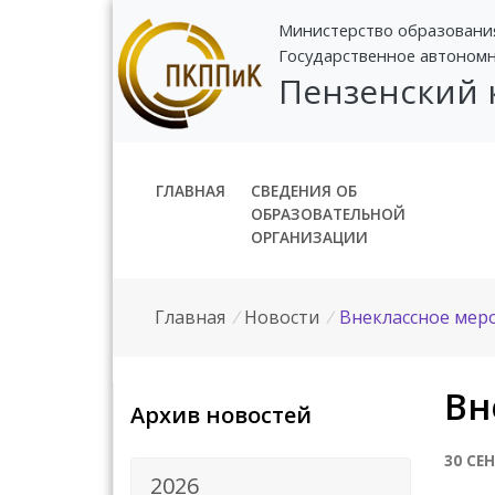
Министерство образовани
Государственное автоном
Пензенский
ГЛАВНАЯ
СВЕДЕНИЯ ОБ
ОБРАЗОВАТЕЛЬНОЙ
ОРГАНИЗАЦИИ
Главная
/
Новости
/
Внеклассное мер
Вн
Архив новостей
30 СЕ
2026