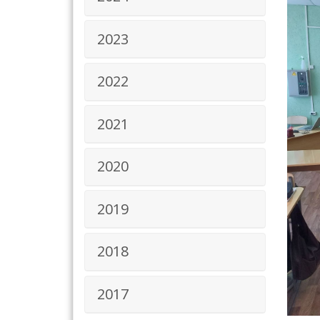
2023
2022
2021
2020
2019
2018
2017