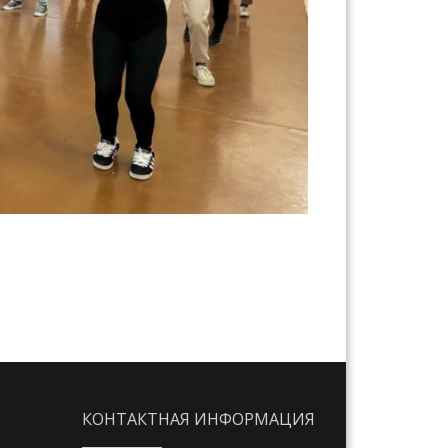
КОНТАКТНАЯ ИНФОРМАЦИЯ