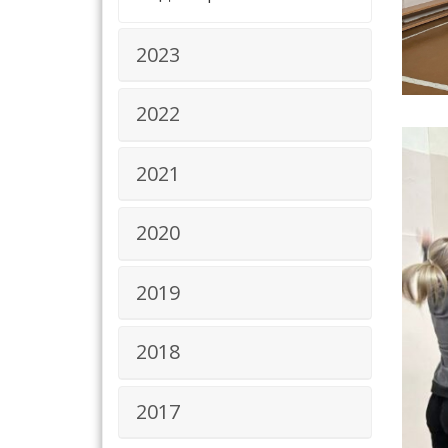
2023
2022
2021
2020
2019
2018
2017