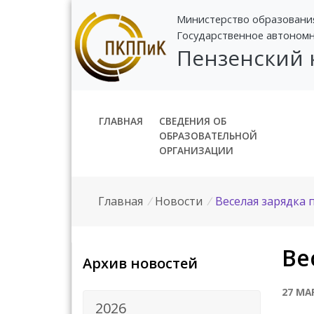
Министерство образовани
Государственное автоном
Пензенский
ГЛАВНАЯ
СВЕДЕНИЯ ОБ
ОБРАЗОВАТЕЛЬНОЙ
ОРГАНИЗАЦИИ
Главная
/
Новости
/
Веселая зарядка 
Ве
Архив новостей
27 МА
2026