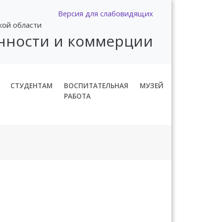
Версия для слабовидящих
кой области
нности и коммерции
СТУДЕНТАМ
ВОСПИТАТЕЛЬНАЯ
МУЗЕЙ
РАБОТА