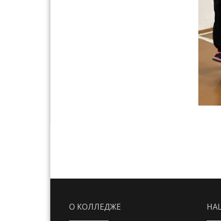
О КОЛЛЕДЖЕ
НА