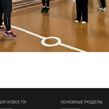
ШИ НОВОСТИ
ОСНОВНЫЕ РАЗДЕЛЫ