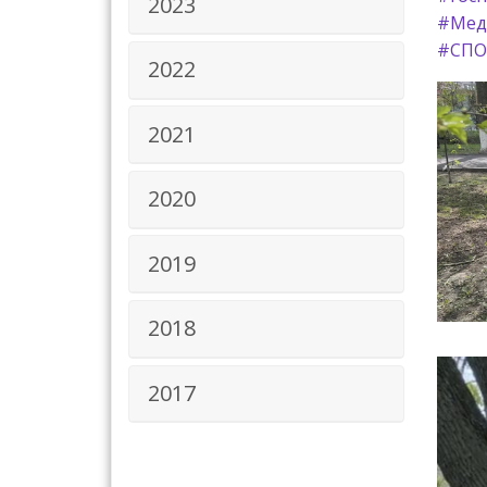
2023
#Мед
#СПО
2022
2021
2020
2019
2018
2017