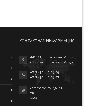
КОНТАКТНАЯ ИНФОРМАЦИЯ
440011, Пензенская область,
г. Пенза, проспект Победы, 3
+7 (8412) 42-20-69
+7 (8412) 42-20-67
commerce-college.ru
VK
MAX