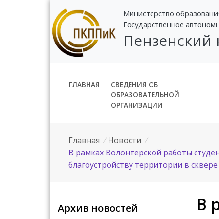
Министерство образовани
Государственное автоном
Пензенский
ГЛАВНАЯ
СВЕДЕНИЯ ОБ
ОБРАЗОВАТЕЛЬНОЙ
ОРГАНИЗАЦИИ
Главная
/
Новости
/
В рамках Волонтерской работы студе
благоустройству территории в сквере
В 
Архив новостей