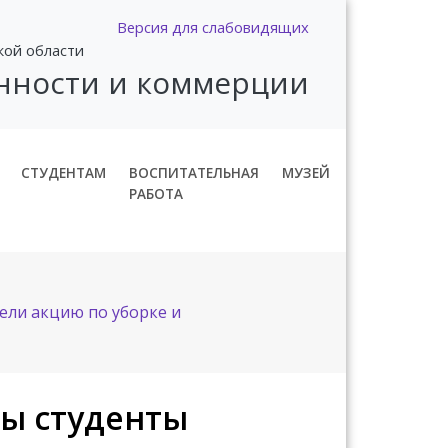
Версия для слабовидящих
кой области
нности и коммерции
СТУДЕНТАМ
ВОСПИТАТЕЛЬНАЯ
МУЗЕЙ
РАБОТА
ели акцию по уборке и
ты студенты