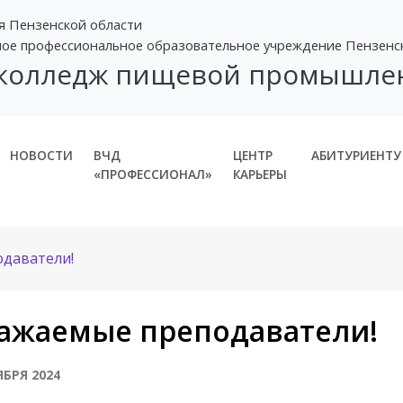
я Пензенской области
ное профессиональное образовательное учреждение Пензенс
 колледж пищевой промышле
НОВОСТИ
ВЧД
ЦЕНТР
АБИТУРИЕНТУ
«ПРОФЕССИОНАЛ»
КАРЬЕРЫ
даватели!
ажаемые преподаватели!
ЯБРЯ 2024