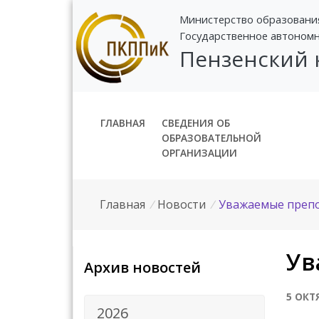
Министерство образовани
Государственное автоном
Пензенский
ГЛАВНАЯ
СВЕДЕНИЯ ОБ
ОБРАЗОВАТЕЛЬНОЙ
ОРГАНИЗАЦИИ
Главная
/
Новости
/
Уважаемые препо
Ув
Архив новостей
5 ОКТ
2026