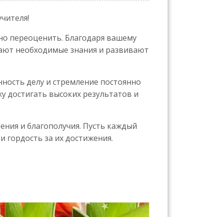
чителя!
но переоценить. Благодаря вашему
чают необходимые знания и развивают
ность делу и стремление постоянно
у достигать высоких результатов и
ения и благополучия. Пусть каждый
 гордость за их достижения.