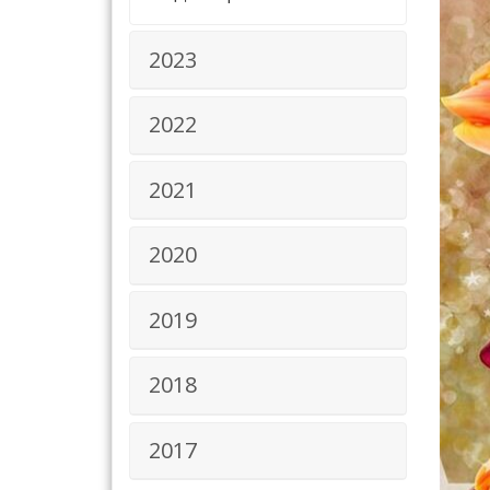
2023
2022
2021
2020
2019
2018
2017