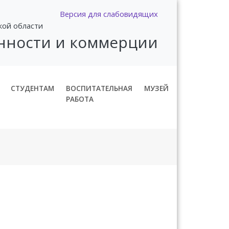
Версия для слабовидящих
кой области
нности и коммерции
СТУДЕНТАМ
ВОСПИТАТЕЛЬНАЯ
МУЗЕЙ
РАБОТА