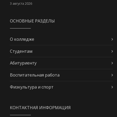
3 августа 2026
ОСНОВНЫЕ РАЗДЕЛЫ
О колледже
Студентам
Абитуриенту
Воспитательная работа
Физкультура и спорт
КОНТАКТНАЯ ИНФОРМАЦИЯ