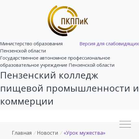
Министерство образования
Версия для слабовидящих
Пензенской области
Государственное автономное профессиональное
образовательное учреждение Пензенской области
Пензенский колледж
пищевой промышленности и
коммерции
Главная
/
Новости
/
«Урок мужества»