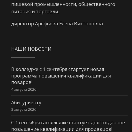
пищевой промышленности, общественного
питания и торговли.
директор Арефьева Елена Викторовна
НАШИ НОВОСТИ
В колледже с 1 сентября стартует новая
программа повышения квалификации для
поваров!
4 августа 2026
Абитуриенту
3 августа 2026
С 1 сентября в колледже стартует долгожданное
повышение квалификации для продавцов!