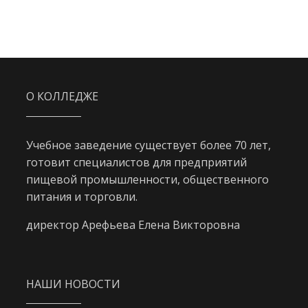
О КОЛЛЕДЖЕ
Учебное заведение существует более 70 лет,
готовит специалистов для предприятий
пищевой промышленности, общественного
питания и торговли.
директор Арефьева Елена Викторовна
НАШИ НОВОСТИ