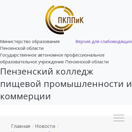
Министерство образования
Версия для слабовидящих
Пензенской области
Государственное автономное профессиональное
образовательное учреждение Пензенской области
Пензенский колледж
пищевой промышленности и
коммерции
Главная
/
Новости
/