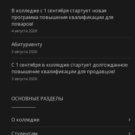
В колледже с 1 сентября стартует новая
программа повышения квалификации для
поваров!
4 августа 2026
Абитуриенту
3 августа 2026
С 1 сентября в колледже стартует долгожданное
повышение квалификации для продавцов!
3 августа 2026
ОСНОВНЫЕ РАЗДЕЛЫ
О колледже
Студентам