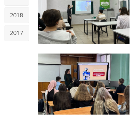
2018
2017