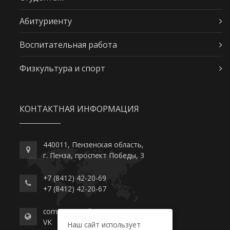
Абитуриенту
Воспитательная работа
Физкультура и спорт
КОНТАКТНАЯ ИНФОРМАЦИЯ
440011, Пензенская область,
г. Пенза, проспект Победы, 3
+7 (8412) 42-20-69
+7 (8412) 42-20-67
commerce-college.ru
VK
Наш сайт использует