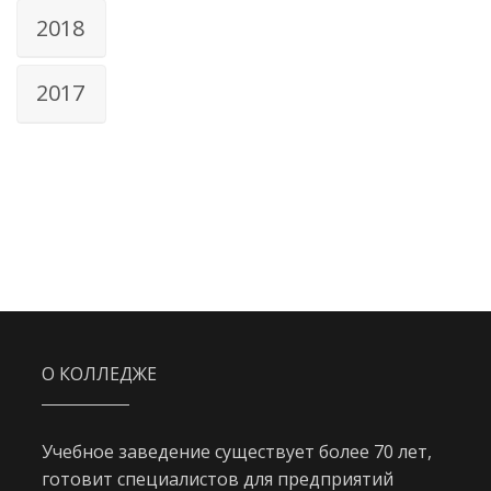
2018
2017
О КОЛЛЕДЖЕ
Учебное заведение существует более 70 лет,
готовит специалистов для предприятий