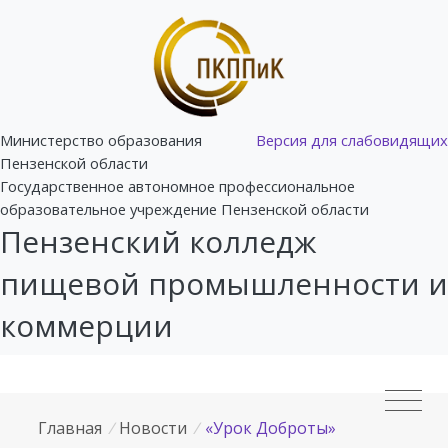
Министерство образования
Версия для слабовидящих
Пензенской области
Государственное автономное профессиональное
образовательное учреждение Пензенской области
Пензенский колледж
пищевой промышленности и
коммерции
Главная
/
Новости
/
«Урок Доброты»