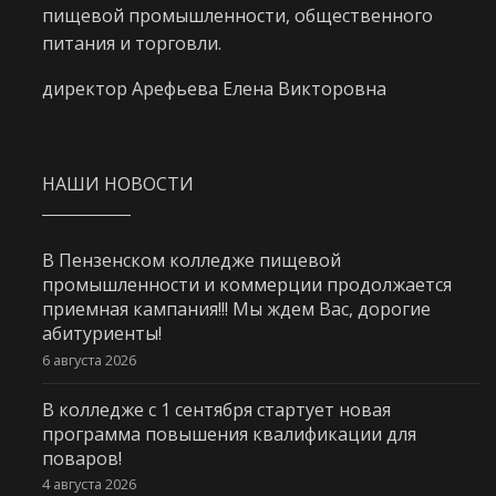
пищевой промышленности, общественного
питания и торговли.
директор Арефьева Елена Викторовна
НАШИ НОВОСТИ
В Пензенском колледже пищевой
промышленности и коммерции продолжается
приемная кампания!!! Мы ждем Вас, дорогие
абитуриенты!
6 августа 2026
В колледже с 1 сентября стартует новая
программа повышения квалификации для
поваров!
4 августа 2026