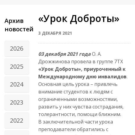
«Урок Доброты»
Архив
новостей
3 ДЕКАБРЯ 2021
2026
03 декабря 2021 года
О. А.
Дрожжинова провела в группе 7ТХ
2025
«Урок Доброты», приуроченный к
Международному дню инвалидов
.
2024
Основная цель урока – привлечь
внимание студентов к людям с
ограниченными возможностями,
2023
развить у них чувства сострадания,
толерантности, помощи ближним.
2022
В заключительной части урока
преподаватели обратились с