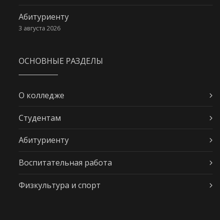
Абитуриенту
3 августа 2026
ОСНОВНЫЕ РАЗДЕЛЫ
О колледже
Студентам
Абитуриенту
Воспитательная работа
Физкультура и спорт