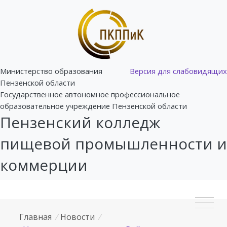
Министерство образования
Версия для слабовидящих
Пензенской области
Государственное автономное профессиональное
образовательное учреждение Пензенской области
Пензенский колледж
пищевой промышленности и
коммерции
Главная
/
Новости
/