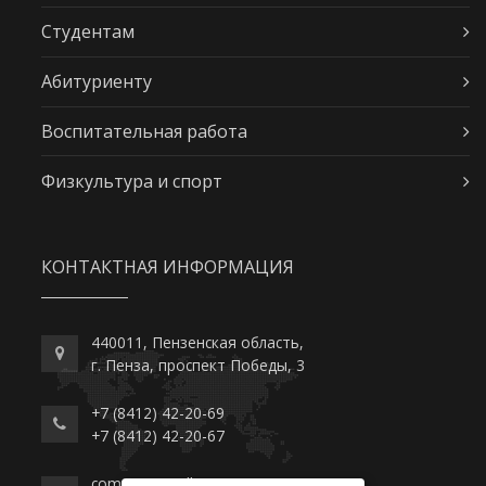
Студентам
Абитуриенту
Воспитательная работа
Физкультура и спорт
КОНТАКТНАЯ ИНФОРМАЦИЯ
440011, Пензенская область,
г. Пенза, проспект Победы, 3
+7 (8412) 42-20-69
+7 (8412) 42-20-67
commerce-college.ru