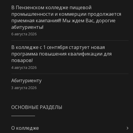
В Пензенском колледже пищевой
промышленности и коммерции продолжается
приемная кампания!!! Мы ждем Вас, дорогие
абитуриенты!
6 августа 2026
В колледже с 1 сентября стартует новая
программа повышения квалификации для
поваров!
4 августа 2026
Абитуриенту
3 августа 2026
ОСНОВНЫЕ РАЗДЕЛЫ
О колледже