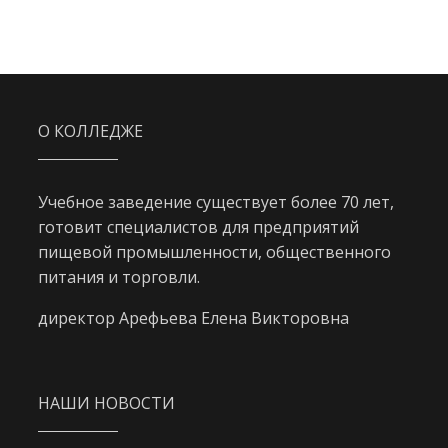
О КОЛЛЕДЖЕ
Учебное заведение существует более 70 лет,
готовит специалистов для предприятий
пищевой промышленности, общественного
питания и торговли.
директор Арефьева Елена Викторовна
НАШИ НОВОСТИ