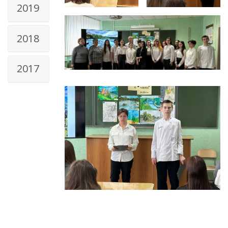
2019
2018
2017