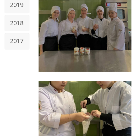
2019
2018
2017