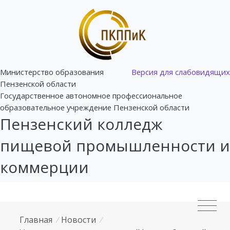
Министерство образования
Версия для слабовидящих
Пензенской области
Государственное автономное профессиональное
образовательное учреждение Пензенской области
Пензенский колледж
пищевой промышленности и
коммерции
Главная
/
Новости
/