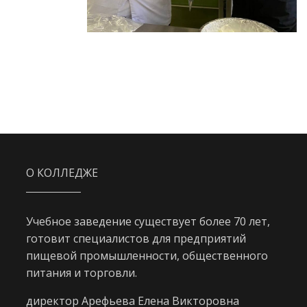
О КОЛЛЕДЖЕ
Учебное заведение существует более 70 лет,
готовит специалистов для предприятий
пищевой промышленности, общественного
питания и торговли.
директор Арефьева Елена Викторовна