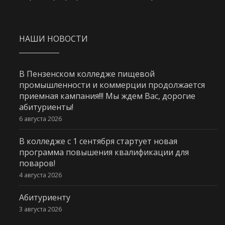
НАШИ НОВОСТИ
В Пензенском колледже пищевой
промышленности и коммерции продолжается
приемная кампания!!! Мы ждем Вас, дорогие
абитуриенты!
6 августа 2026
В колледже с 1 сентября стартует новая
программа повышения квалификации для
поваров!
4 августа 2026
Абитуриенту
3 августа 2026