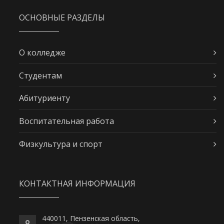
ОСНОВНЫЕ РАЗДЕЛЫ
О колледже
Студентам
Абитуриенту
Воспитательная работа
Физкультура и спорт
КОНТАКТНАЯ ИНФОРМАЦИЯ
440011, Пензенская область,