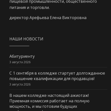
пищевой промышленности, общественного
питания и торговли.
директор Арефьева Елена Викторовна
НАШИ НОВОСТИ
Абитуриенту
3 августа 2026
С 1 сентября в колледже стартует долгожданное
повышение квалификации для продавцов!
3 августа 2026
В нашем колледже настоящий ажиотаж!
Приемная комиссия работает на полную
мощность, и мы готовим будущих