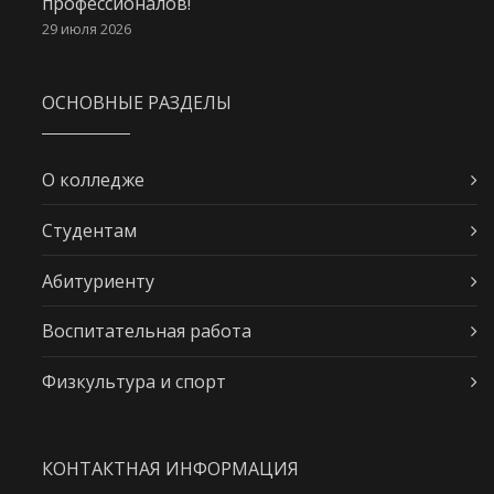
профессионалов!
29 июля 2026
ОСНОВНЫЕ РАЗДЕЛЫ
О колледже
Студентам
Абитуриенту
Воспитательная работа
Физкультура и спорт
КОНТАКТНАЯ ИНФОРМАЦИЯ