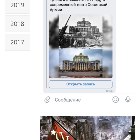
2019
2018
2017