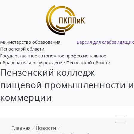
Министерство образования
Версия для слабовидящих
Пензенской области
Государственное автономное профессиональное
образовательное учреждение Пензенской области
Пензенский колледж
пищевой промышленности и
коммерции
Главная
/
Новости
/