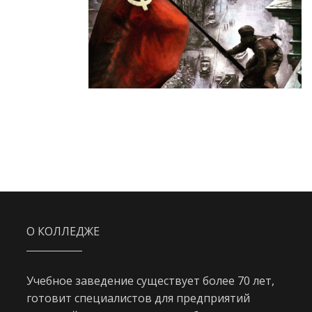
О КОЛЛЕДЖЕ
Учебное заведение существует более 70 лет,
готовит специалистов для предприятий