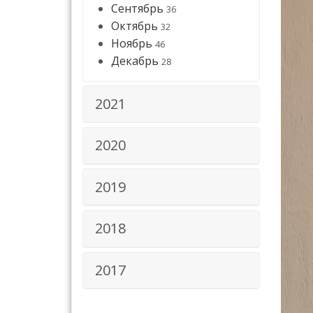
Сентябрь
36
Октябрь
32
Ноябрь
46
Декабрь
28
2021
2020
2019
2018
2017