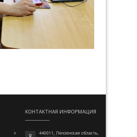
КОНТАКТНАЯ ИНФОРМАЦИЯ
440011, Пензенская область,