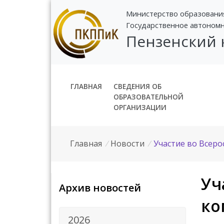
Министерство образовани
Государственное автоном
Пензенский
ГЛАВНАЯ
СВЕДЕНИЯ ОБ
ОБРАЗОВАТЕЛЬНОЙ
ОРГАНИЗАЦИИ
Главная
/
Новости
/
Участие во Всер
Уч
Архив новостей
ко
2026