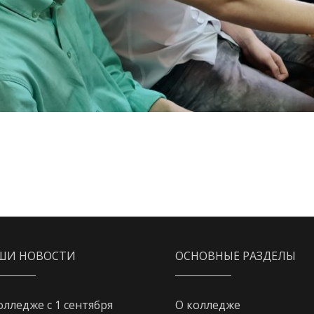
ШИ НОВОСТИ
ОСНОВНЫЕ РАЗДЕЛЫ
олледже с 1 сентября
О колледже