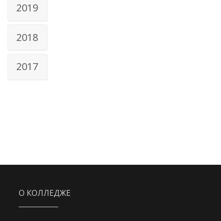
2019
2018
2017
О КОЛЛЕДЖЕ