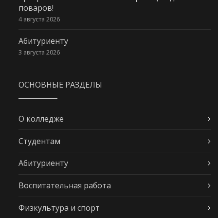
поваров!
4 августа 2026
Абитуриенту
3 августа 2026
ОСНОВНЫЕ РАЗДЕЛЫ
О колледже
Студентам
Абитуриенту
Воспитательная работа
Физкультура и спорт