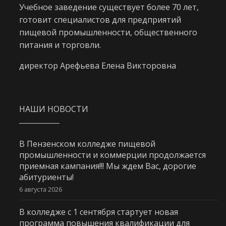
Учебное заведение существует более 70 лет,
готовит специалистов для предприятий
пищевой промышленности, общественного
питания и торговли.
директор Арефьева Елена Викторовна
НАШИ НОВОСТИ
В Пензенском колледже пищевой
промышленности и коммерции продолжается
приемная кампания!!! Мы ждем Вас, дорогие
абитуриенты!
6 августа 2026
В колледже с 1 сентября стартует новая
программа повышения квалификации для