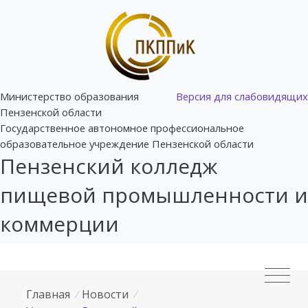
Министерство образования
Версия для слабовидящих
Пензенской области
Государственное автономное профессиональное
образовательное учреждение Пензенской области
Пензенский колледж
пищевой промышленности и
коммерции
Главная
/
Новости
/