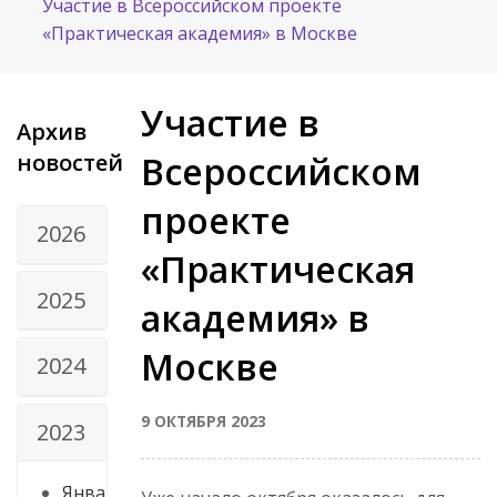
Участие в Всероссийском проекте
«Практическая академия» в Москве
Участие в
Архив
новостей
Всероссийском
проекте
2026
«Практическая
2025
академия» в
Москве
2024
9 ОКТЯБРЯ 2023
2023
Янва