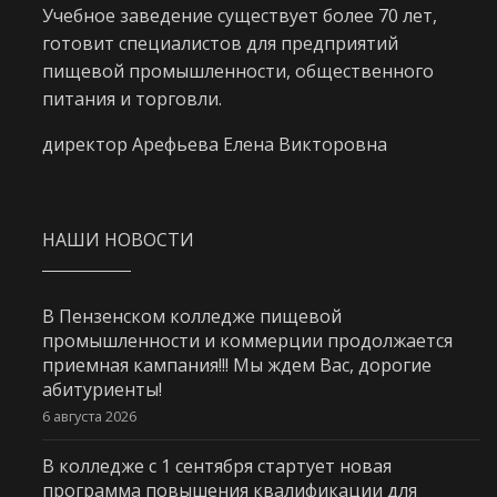
Учебное заведение существует более 70 лет,
готовит специалистов для предприятий
пищевой промышленности, общественного
питания и торговли.
директор Арефьева Елена Викторовна
НАШИ НОВОСТИ
В Пензенском колледже пищевой
промышленности и коммерции продолжается
приемная кампания!!! Мы ждем Вас, дорогие
абитуриенты!
6 августа 2026
В колледже с 1 сентября стартует новая
программа повышения квалификации для