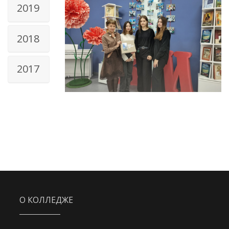
2019
2018
2017
О КОЛЛЕДЖЕ