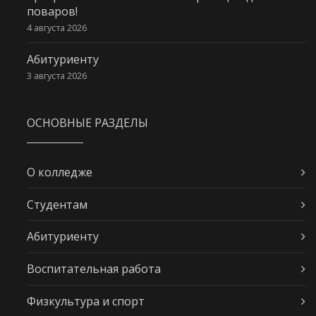
поваров!
4 августа 2026
Абитуриенту
3 августа 2026
ОСНОВНЫЕ РАЗДЕЛЫ
О колледже
Студентам
Абитуриенту
Воспитательная работа
Физкультура и спорт