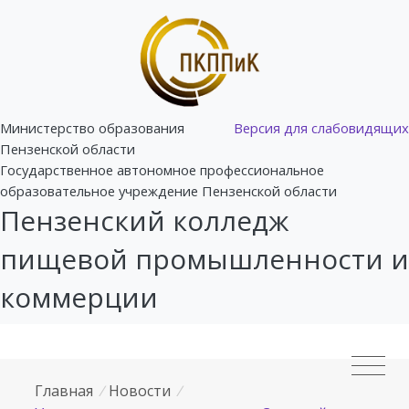
Министерство образования
Версия для слабовидящих
Пензенской области
Государственное автономное профессиональное
образовательное учреждение Пензенской области
Пензенский колледж
пищевой промышленности и
коммерции
Главная
/
Новости
/