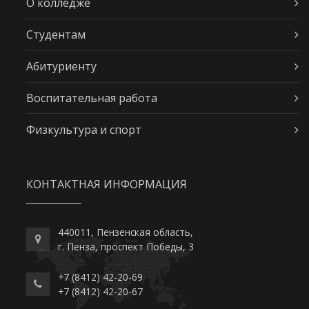
О колледже
Студентам
Абитуриенту
Воспитательная работа
Физкультура и спорт
КОНТАКТНАЯ ИНФОРМАЦИЯ
440011, Пензенская область,
г. Пенза, проспект Победы, 3
+7 (8412) 42-20-69
+7 (8412) 42-20-67