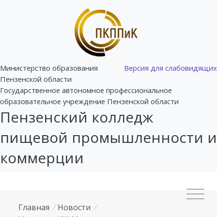
Министерство образования
Версия для слабовидящих
Пензенской области
Государственное автономное профессиональное
образовательное учреждение Пензенской области
Пензенский колледж
пищевой промышленности и
коммерции
Главная
/
Новости
/