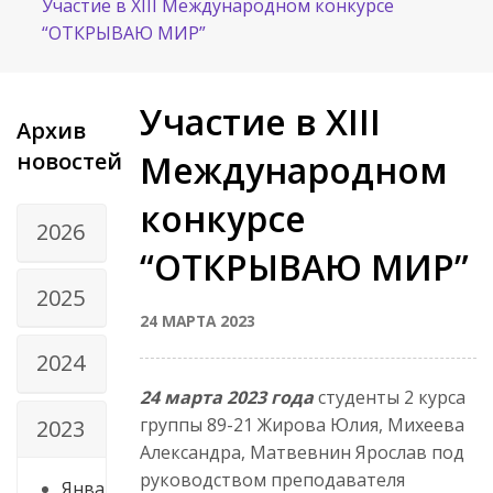
Участие в ХIII Международном конкурсе
“ОТКРЫВАЮ МИР”
Участие в ХIII
Архив
новостей
Международном
конкурсе
2026
“ОТКРЫВАЮ МИР”
2025
24 МАРТА 2023
2024
24 марта 2023 года
студенты 2 курса
группы 89-21 Жирова Юлия, Михеева
2023
Александра, Матвевнин Ярослав под
руководством преподавателя
Янва