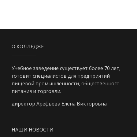
О КОЛЛЕДЖЕ
Учебное заведение существует более 70 лет,
готовит специалистов для предприятий
пищевой промышленности, общественного
питания и торговли.
директор Арефьева Елена Викторовна
НАШИ НОВОСТИ