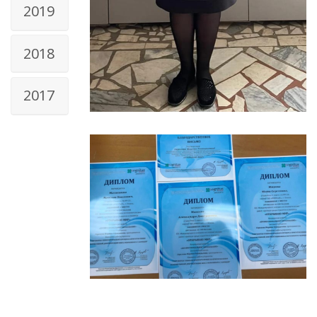
2019
2018
2017