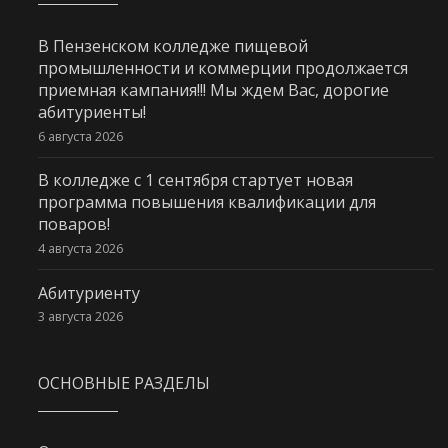
В Пензенском колледже пищевой
промышленности и коммерции продолжается
приемная кампания!!! Мы ждем Вас, дорогие
абитуриенты!
6 августа 2026
В колледже с 1 сентября стартует новая
программа повышения квалификации для
поваров!
4 августа 2026
Абитуриенту
3 августа 2026
ОСНОВНЫЕ РАЗДЕЛЫ