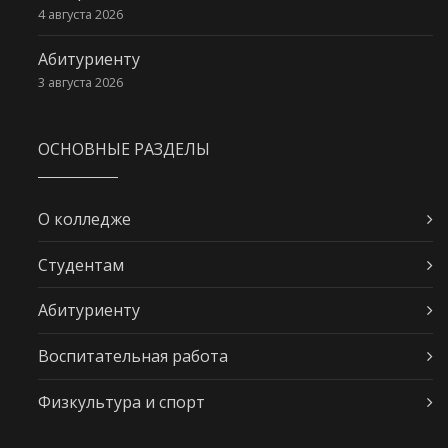
4 августа 2026
Абитуриенту
3 августа 2026
ОСНОВНЫЕ РАЗДЕЛЫ
О колледже
Студентам
Абитуриенту
Воспитательная работа
Физкультура и спорт