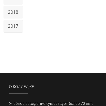
2018
2017
О КОЛЛЕДЖЕ
Учебное заведение существует более 70 лет,