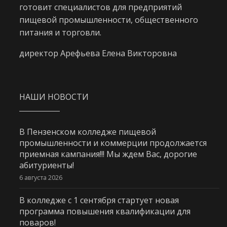
готовит специалистов для предприятий
пищевой промышленности, общественного
питания и торговли.
директор Арефьева Елена Викторовна
НАШИ НОВОСТИ
В Пензенском колледже пищевой
промышленности и коммерции продолжается
приемная кампания!!! Мы ждем Вас, дорогие
абитуриенты!
6 августа 2026
В колледже с 1 сентября стартует новая
программа повышения квалификации для
поваров!