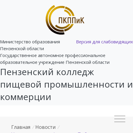
Министерство образования
Версия для слабовидящих
Пензенской области
Государственное автономное профессиональное
образовательное учреждение Пензенской области
Пензенский колледж
пищевой промышленности и
коммерции
Главная
/
Новости
/