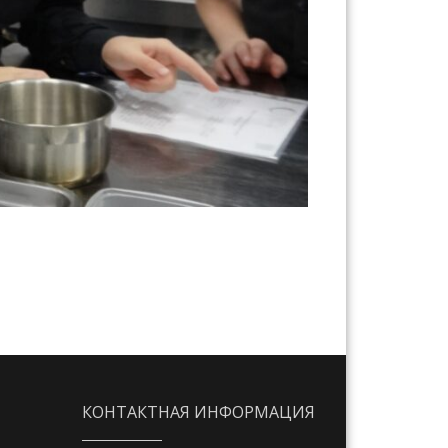
КОНТАКТНАЯ ИНФОРМАЦИЯ