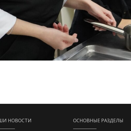
ШИ НОВОСТИ
ОСНОВНЫЕ РАЗДЕЛЫ