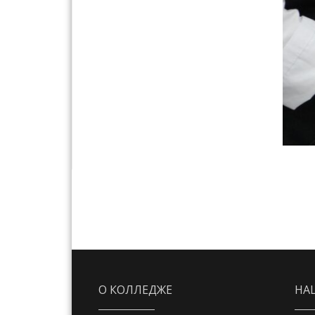
О КОЛЛЕДЖЕ
НА