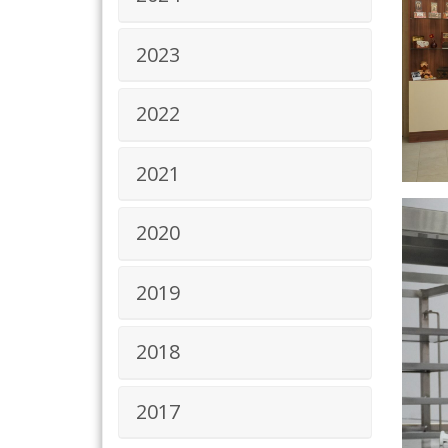
2023
2022
2021
2020
2019
2018
2017