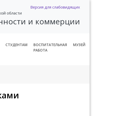
Версия для слабовидящих
кой области
нности и коммерции
СТУДЕНТАМ
ВОСПИТАТЕЛЬНАЯ
МУЗЕЙ
РАБОТА
ками