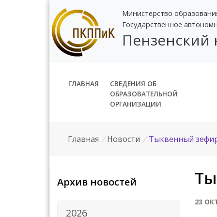
Министерство образовани
Государственное автоном
Пензенский
ГЛАВНАЯ
СВЕДЕНИЯ ОБ
ОБРАЗОВАТЕЛЬНОЙ
ОРГАНИЗАЦИИ
Главная
/
Новости
/
Тыквенный зефир
Ты
Архив новостей
23 ОК
2026