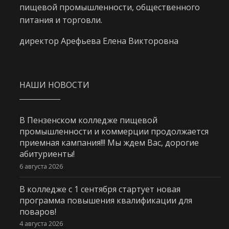
пищевой промышленности, общественного
питания и торговли.
директор Арефьева Елена Викторовна
НАШИ НОВОСТИ
В Пензенском колледже пищевой
промышленности и коммерции продолжается
приемная кампания!!! Мы ждем Вас, дорогие
абитуриенты!
6 августа 2026
В колледже с 1 сентября стартует новая
программа повышения квалификации для
поваров!
4 августа 2026