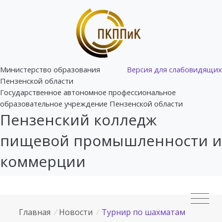
Министерство образования
Версия для слабовидящих
Пензенской области
Государственное автономное профессиональное
образовательное учреждение Пензенской области
Пензенский колледж
пищевой промышленности и
коммерции
Главная
/
Новости
/
Турнир по шахматам