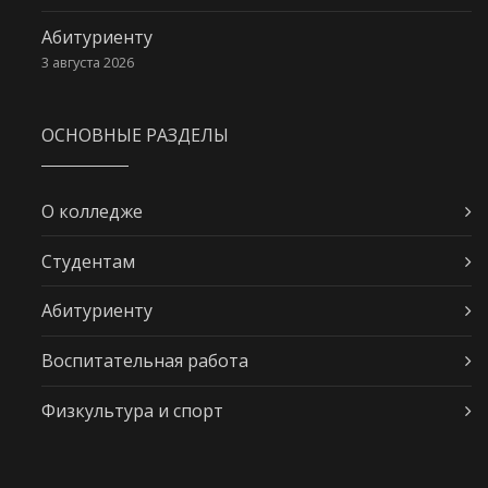
Абитуриенту
3 августа 2026
ОСНОВНЫЕ РАЗДЕЛЫ
О колледже
Студентам
Абитуриенту
Воспитательная работа
Физкультура и спорт