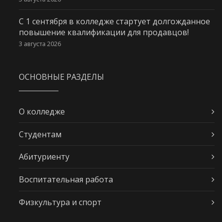
С 1 сентября в колледже стартует долгожданное
повышение квалификации для продавцов!
3 августа 2026
ОСНОВНЫЕ РАЗДЕЛЫ
О колледже
Студентам
Абитуриенту
Воспитательная работа
Физкультура и спорт