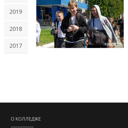
2019
2018
2017
О КОЛЛЕДЖЕ