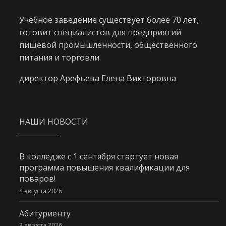
Учебное заведение существует более 70 лет,
готовит специалистов для предприятий
пищевой промышленности, общественного
питания и торговли.
директор Арефьева Елена Викторовна
НАШИ НОВОСТИ
В колледже с 1 сентября стартует новая
программа повышения квалификации для
поваров!
4 августа 2026
Абитуриенту
3 августа 2026