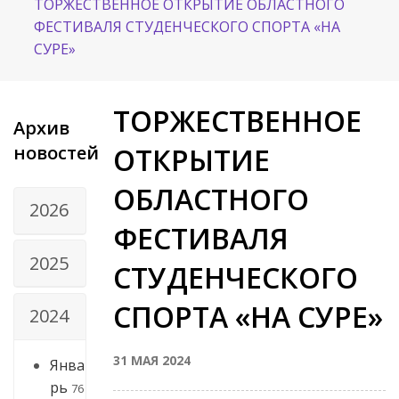
ТОРЖЕСТВЕННОЕ ОТКРЫТИЕ ОБЛАСТНОГО
ФЕСТИВАЛЯ СТУДЕНЧЕСКОГО СПОРТА «НА
СУРЕ»
ТОРЖЕСТВЕННОЕ
Архив
новостей
ОТКРЫТИЕ
ОБЛАСТНОГО
2026
ФЕСТИВАЛЯ
2025
СТУДЕНЧЕСКОГО
СПОРТА «НА СУРЕ»
2024
31 МАЯ 2024
Янва
рь
76