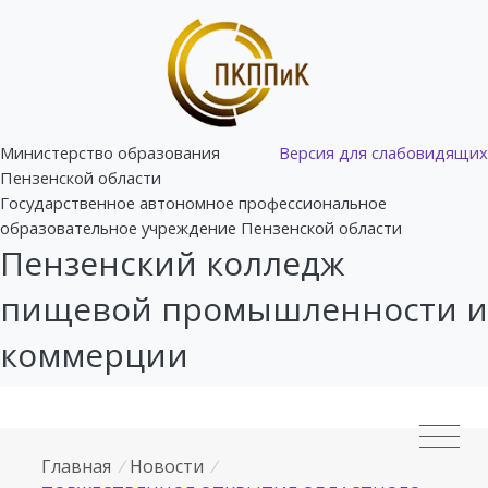
Министерство образования
Версия для слабовидящих
Пензенской области
Государственное автономное профессиональное
образовательное учреждение Пензенской области
Пензенский колледж
пищевой промышленности и
коммерции
Главная
/
Новости
/