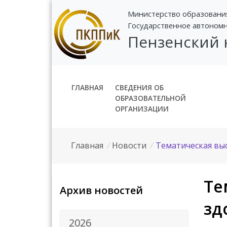
Министерство образовани
Государственное автоном
Пензенский
ГЛАВНАЯ
СВЕДЕНИЯ ОБ
ОБРАЗОВАТЕЛЬНОЙ
ОРГАНИЗАЦИИ
Главная
/
Новости
/
Тематическая выс
Те
Архив новостей
зд
2026