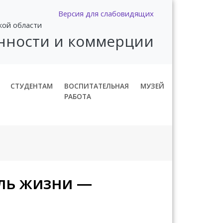
Версия для слабовидящих
кой области
нности и коммерции
СТУДЕНТАМ
ВОСПИТАТЕЛЬНАЯ
МУЗЕЙ
РАБОТА
иль жизни —