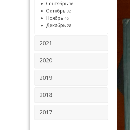
Сентябрь
36
Октябрь
32
Ноябрь
46
Декабрь
28
2021
2020
2019
2018
2017