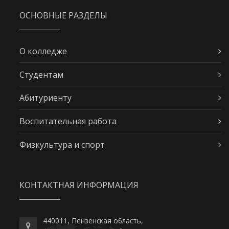
ОСНОВНЫЕ РАЗДЕЛЫ
О колледже
Студентам
Абитуриенту
Воспитательная работа
Физкультура и спорт
КОНТАКТНАЯ ИНФОРМАЦИЯ
440011, Пензенская область,