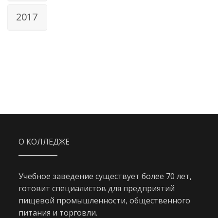
2017
О КОЛЛЕДЖЕ
Учебное заведение существует более 70 лет,
готовит специалистов для предприятий
пищевой промышленности, общественного
питания и торговли.