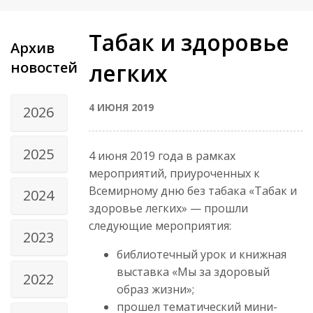
Табак и здоровье
Архив
новостей
легких
4 ИЮНЯ 2019
2026
2025
4 июня 2019 года в рамках
мероприятий, приуроченных к
Всемирному дню без табака «Табак и
2024
здоровье легких» — прошли
следующие мероприятия:
2023
библиотечный урок и книжная
выставка «Мы за здоровый
2022
образ жизни»;
прошел тематический мини-