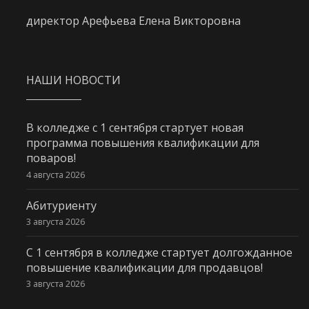
директор Арефьева Елена Викторовна
НАШИ НОВОСТИ
В колледже с 1 сентября стартует новая
программа повышения квалификации для
поваров!
4 августа 2026
Абитуриенту
3 августа 2026
С 1 сентября в колледже стартует долгожданное
повышение квалификации для продавцов!
3 августа 2026