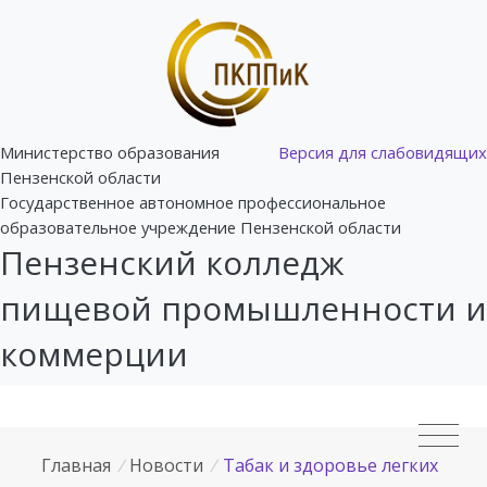
Министерство образования
Версия для слабовидящих
Пензенской области
Государственное автономное профессиональное
образовательное учреждение Пензенской области
Пензенский колледж
пищевой промышленности и
коммерции
Главная
/
Новости
/
Табак и здоровье легких