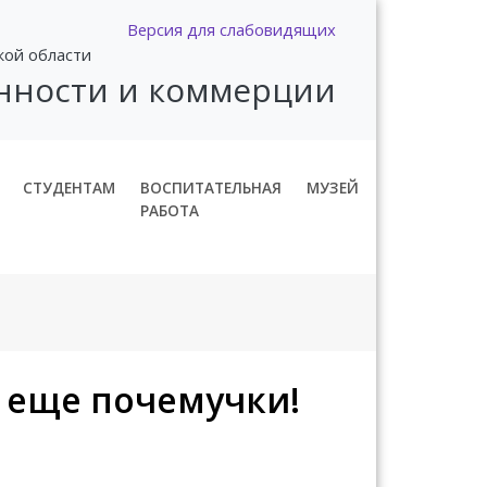
Версия для слабовидящих
кой области
нности и коммерции
СТУДЕНТАМ
ВОСПИТАТЕЛЬНАЯ
МУЗЕЙ
РАБОТА
е еще почемучки!