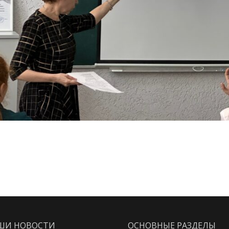
ШИ НОВОСТИ
ОСНОВНЫЕ РАЗДЕЛЫ