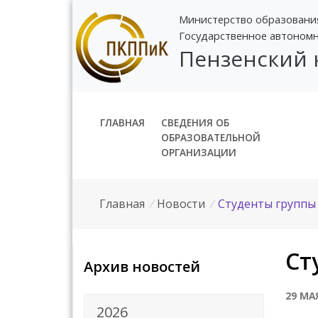
Министерство образовани
Государственное автоном
Пензенский
ГЛАВНАЯ
СВЕДЕНИЯ ОБ
ОБРАЗОВАТЕЛЬНОЙ
ОРГАНИЗАЦИИ
Главная
/
Новости
/
Студенты группы
Ст
Архив новостей
29 МА
2026