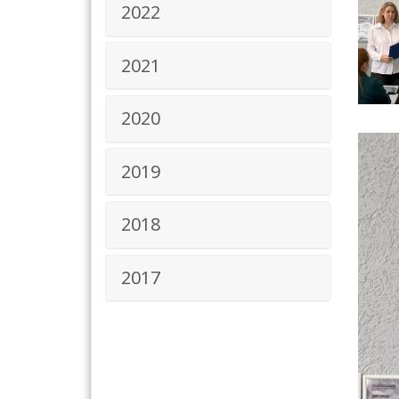
2022
2021
2020
2019
2018
2017