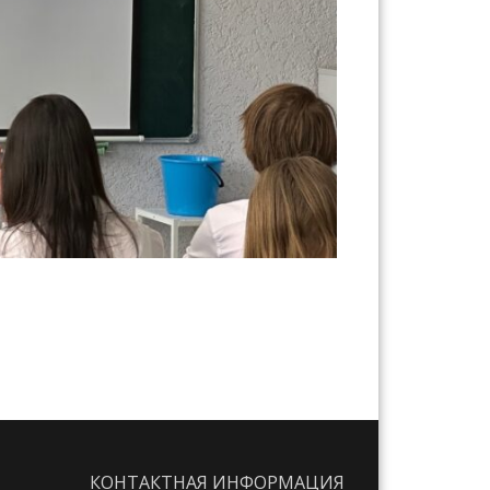
КОНТАКТНАЯ ИНФОРМАЦИЯ