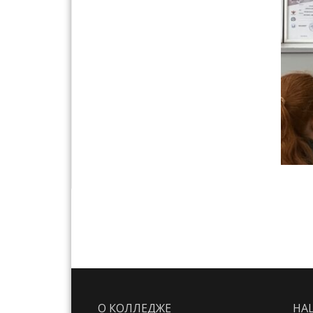
О КОЛЛЕДЖЕ
НА