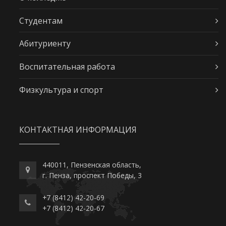
Студентам
Абитуриенту
Воспитательная работа
Физкультура и спорт
КОНТАКТНАЯ ИНФОРМАЦИЯ
440011, Пензенская область,
г. Пенза, проспект Победы, 3
+7 (8412) 42-20-69
+7 (8412) 42-20-67