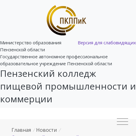
Министерство образования
Версия для слабовидящих
Пензенской области
Государственное автономное профессиональное
образовательное учреждение Пензенской области
Пензенский колледж
пищевой промышленности и
коммерции
Главная
/
Новости
/