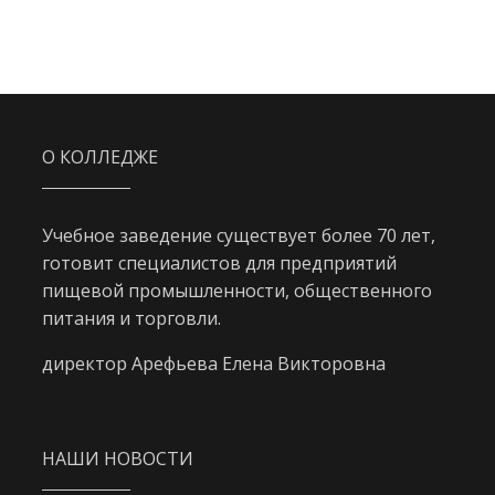
О КОЛЛЕДЖЕ
Учебное заведение существует более 70 лет,
готовит специалистов для предприятий
пищевой промышленности, общественного
питания и торговли.
директор Арефьева Елена Викторовна
НАШИ НОВОСТИ