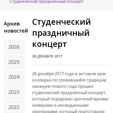
Студенческий праздничный концерт
Студенческий
Архив
новостей
праздничный
концерт
2026
26 ДЕКАБРЯ 2017
2025
26 декабря 2017 года в актовом зале
2024
колледжа по сложившейся традиции
накануне Нового года прошел
2023
студенческий праздничный концерт,
который порадовал зрителей яркими
номерами и неожиданными
2022
сюрпризами, который подготовили