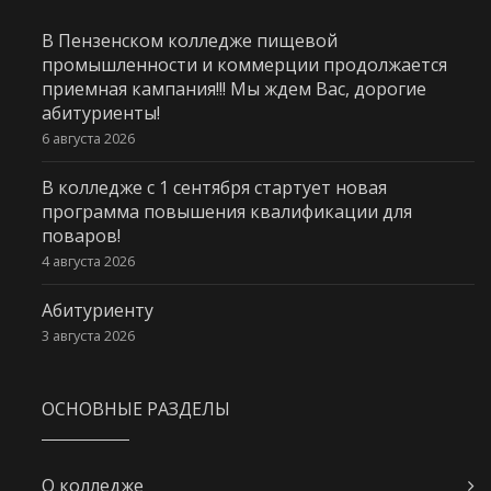
В Пензенском колледже пищевой
промышленности и коммерции продолжается
приемная кампания!!! Мы ждем Вас, дорогие
абитуриенты!
6 августа 2026
В колледже с 1 сентября стартует новая
программа повышения квалификации для
поваров!
4 августа 2026
Абитуриенту
3 августа 2026
ОСНОВНЫЕ РАЗДЕЛЫ
О колледже