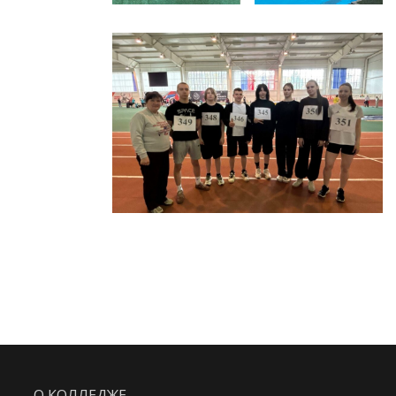
О КОЛЛЕДЖЕ