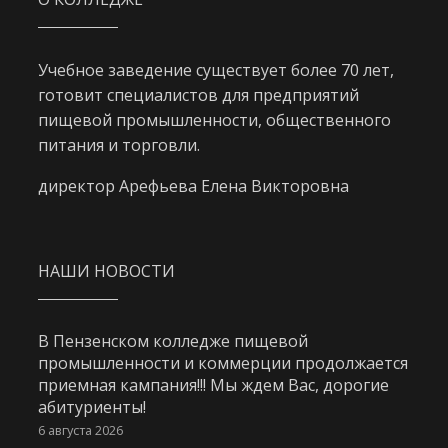
Учебное заведение существует более 70 лет,
готовит специалистов для предприятий
пищевой промышленности, общественного
питания и торговли.
директор Арефьева Елена Викторовна
НАШИ НОВОСТИ
В Пензенском колледже пищевой
промышленности и коммерции продолжается
приемная кампания!!! Мы ждем Вас, дорогие
абитуриенты!
6 августа 2026