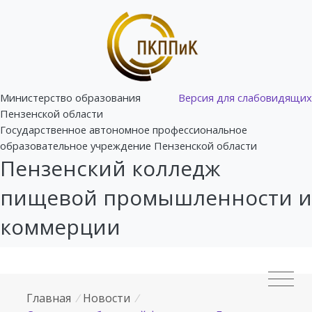
Министерство образования
Версия для слабовидящих
Пензенской области
Государственное автономное профессиональное
образовательное учреждение Пензенской области
Пензенский колледж
пищевой промышленности и
коммерции
Главная
/
Новости
/