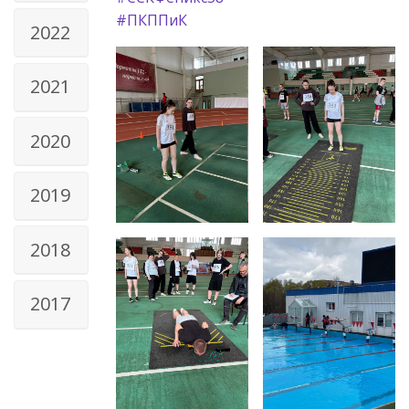
#ПКППиК
2022
2021
2020
2019
2018
2017