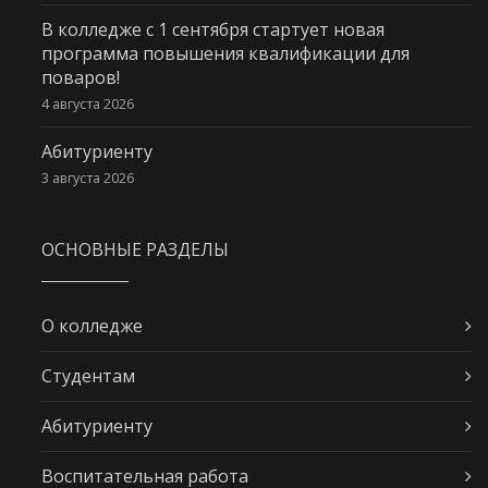
В колледже с 1 сентября стартует новая
программа повышения квалификации для
поваров!
4 августа 2026
Абитуриенту
3 августа 2026
ОСНОВНЫЕ РАЗДЕЛЫ
О колледже
Студентам
Абитуриенту
Воспитательная работа