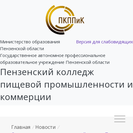
Министерство образования
Версия для слабовидящих
Пензенской области
Государственное автономное профессиональное
образовательное учреждение Пензенской области
Пензенский колледж
пищевой промышленности и
коммерции
Главная
/
Новости
/