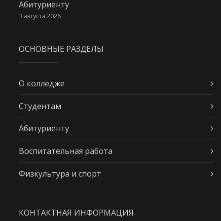
Абитуриенту
3 августа 2026
ОСНОВНЫЕ РАЗДЕЛЫ
О колледже
Студентам
Абитуриенту
Воспитательная работа
Физкультура и спорт
КОНТАКТНАЯ ИНФОРМАЦИЯ