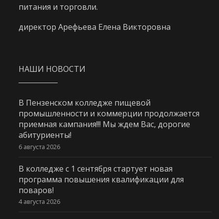
питания и торговли.
директор Арефьева Елена Викторовна
НАШИ НОВОСТИ
В Пензенском колледже пищевой
промышленности и коммерции продолжается
приемная кампания!!! Мы ждем Вас, дорогие
абитуриенты!
6 августа 2026
В колледже с 1 сентября стартует новая
программа повышения квалификации для
поваров!
4 августа 2026