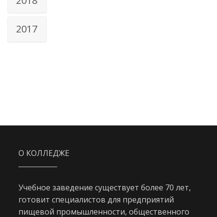
2018
2017
О КОЛЛЕДЖЕ
Учебное заведение существует более 70 лет,
готовит специалистов для предприятий
пищевой промышленности, общественного