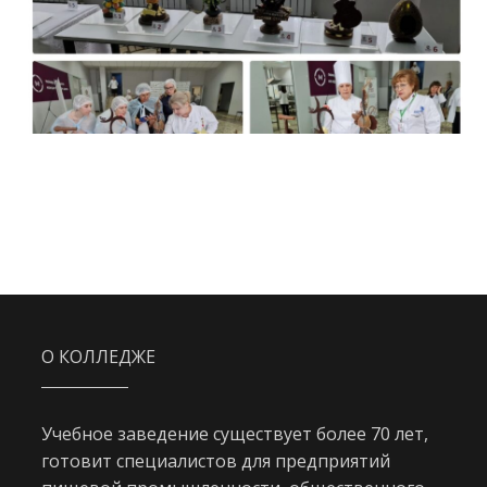
О КОЛЛЕДЖЕ
Учебное заведение существует более 70 лет,
готовит специалистов для предприятий