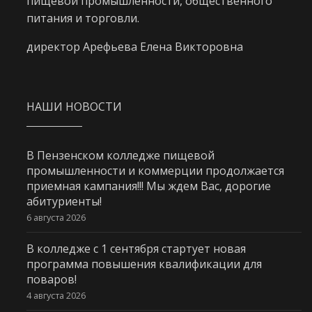
пищевой промышленности, общественного
питания и торговли.
директор Арефьева Елена Викторовна
НАШИ НОВОСТИ
В Пензенском колледже пищевой
промышленности и коммерции продолжается
приемная кампания!!! Мы ждем Вас, дорогие
абитуриенты!
6 августа 2026
В колледже с 1 сентября стартует новая
программа повышения квалификации для
поваров!
4 августа 2026