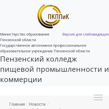
Министерство образования
Версия для слабовидящих
Пензенской области
Государственное автономное профессиональное
образовательное учреждение Пензенской области
Пензенский колледж
пищевой промышленности и
коммерции
Главная
/
Новости
/