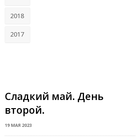
2018
2017
Сладкий май. День
второй.
19 МАЯ 2023