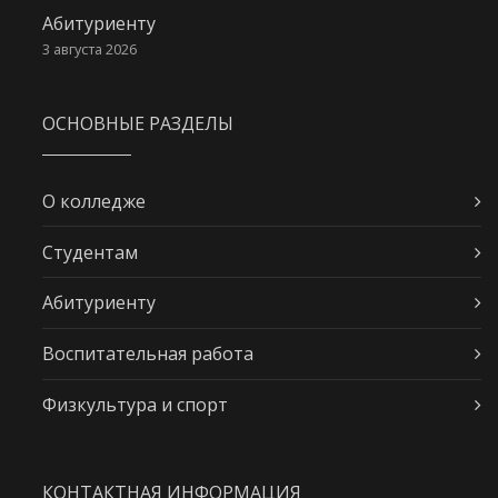
Абитуриенту
3 августа 2026
ОСНОВНЫЕ РАЗДЕЛЫ
О колледже
Студентам
Абитуриенту
Воспитательная работа
Физкультура и спорт
КОНТАКТНАЯ ИНФОРМАЦИЯ