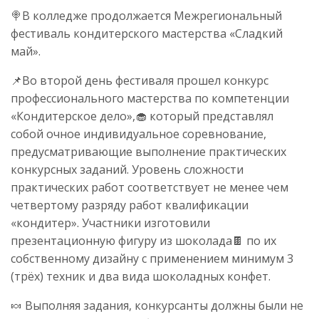
🍭В колледже продолжается Межрегиональный
фестиваль кондитерского мастерства «Сладкий
май».
📌Во второй день фестиваля прошел конкурс
профессионального мастерства по компетенции
«Кондитерское дело»,🧁 который представлял
собой очное индивидуальное соревнование,
предусматривающие выполнение практических
конкурсных заданий. Уровень сложности
практических работ соответствует не менее чем
четвертому разряду работ квалификации
«кондитер». Участники изготовили
презентационную фигуру из шоколада🍫 по их
собственному дизайну с применением минимум 3
(трёх) техник и два вида шоколадных конфет.
🍬 Выполняя задания, конкурсанты должны были не